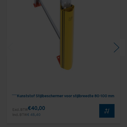
Kunststof Stijlbeschermer voor stijlbreedte 80-100 mm
€40,00
Excl. BTW
Incl. BTW
€ 48,40