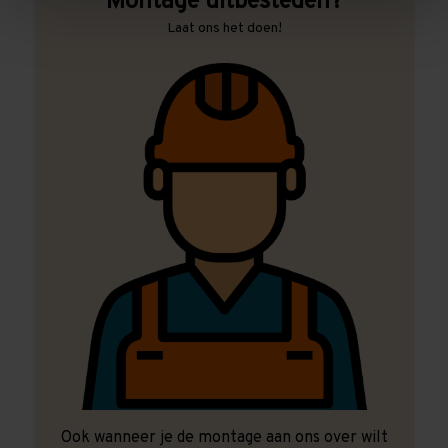
Montage uitbesteden?
Laat ons het doen!
Ook wanneer je de montage aan ons over wilt