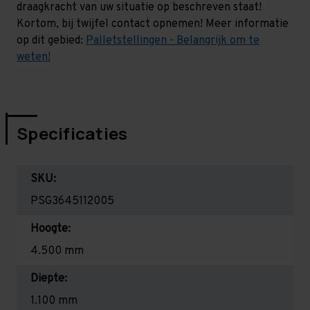
draagkracht van uw situatie op beschreven staat!
Kortom, bij twijfel contact opnemen! Meer informatie
op dit gebied:
Palletstellingen - Belangrijk om te
weten!
Specificaties
SKU:
PSG3645112005
Hoogte:
4.500 mm
Diepte:
1.100 mm