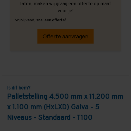
laten, maken wij graag een offerte op maat
voor je!
Vrijblijvend, snel een offerte!
Offerte aanvragen
Is dit hem?
Palletstelling 4.500 mm x 11.200 mm
x 1.100 mm (HxLXD) Galva - 5
Niveaus - Standaard - T100