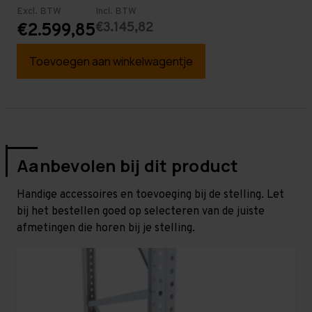
Excl. BTW
Incl. BTW
€3.145,82
€2.599,85
Toevoegen aan winkelwagentje
Aanbevolen bij dit product
Handige accessoires en toevoeging bij de stelling. Let
bij het bestellen goed op selecteren van de juiste
afmetingen die horen bij je stelling.