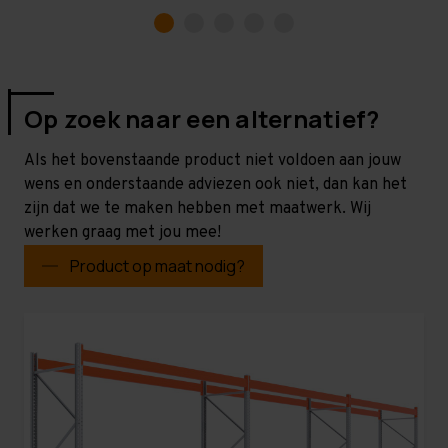
Op zoek naar een alternatief?
Als het bovenstaande product niet voldoen aan jouw
wens en onderstaande adviezen ook niet, dan kan het
zijn dat we te maken hebben met maatwerk. Wij
werken graag met jou mee!
Product op maat nodig?