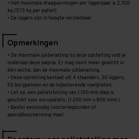
• Het maximale draagvermogen per liggerpaar is 2.300
kg (575 kg per pallet)
• De liggers zijn in hoogte verstelbaar
Opmerkingen
• De maximale jukbelasting bij deze opstelling vind je
onderaan deze pagina. Er mag nooit meer gewicht in
één sectie, dan de maximale jukbelasting.
• Deze opstelling bestaat uit 4 staanders, 30 liggers,
60 borgpennen en de bijbehorende voetplaten.
• Let op, een palletstelling van 1.100 mm diep is
geschikt voor europallets. (1.200 mm x 800 mm) )
• Bestel eenvoudig roosterlegborden of
aanrijdbescherming mee!