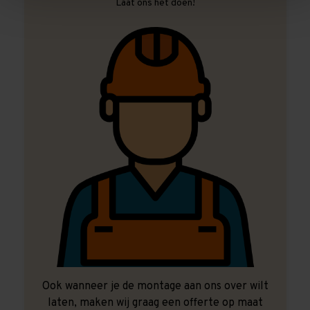
Laat ons het doen!
Ook wanneer je de montage aan ons over wilt
laten, maken wij graag een offerte op maat