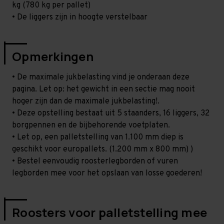
kg (780 kg per pallet)
• De liggers zijn in hoogte verstelbaar
Opmerkingen
• De maximale jukbelasting vind je onderaan deze
pagina. Let op: het gewicht in een sectie mag nooit
hoger zijn dan de maximale jukbelasting!.
• Deze opstelling bestaat uit 5 staanders, 16 liggers, 32
borgpennen en de bijbehorende voetplaten.
• Let op, een palletstelling van 1.100 mm diep is
geschikt voor europallets. (1.200 mm x 800 mm) )
• Bestel eenvoudig roosterlegborden of vuren
legborden mee voor het opslaan van losse goederen!
Roosters voor palletstelling mee