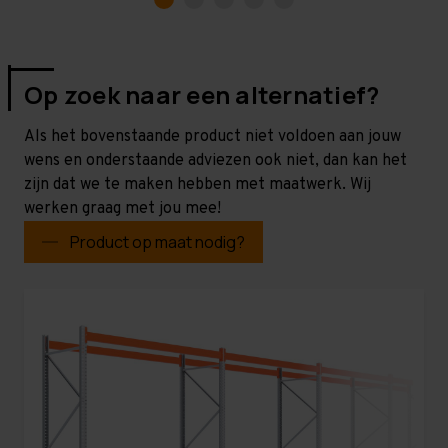
Op zoek naar een alternatief?
Als het bovenstaande product niet voldoen aan jouw
wens en onderstaande adviezen ook niet, dan kan het
zijn dat we te maken hebben met maatwerk. Wij
werken graag met jou mee!
Product op maat nodig?