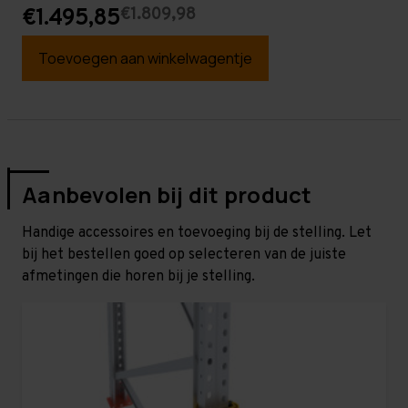
€1.809,98
€1.495,85
Toevoegen aan winkelwagentje
Aanbevolen bij dit product
Handige accessoires en toevoeging bij de stelling. Let
bij het bestellen goed op selecteren van de juiste
afmetingen die horen bij je stelling.