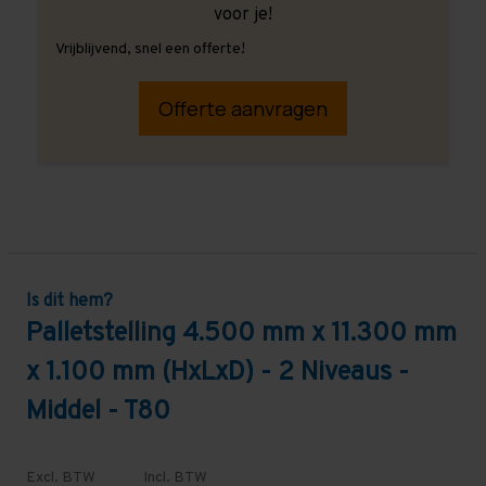
voor je!
Vrijblijvend, snel een offerte!
Offerte aanvragen
Is dit hem?
Palletstelling 4.500 mm x 11.300 mm
x 1.100 mm (HxLxD) - 2 Niveaus -
Middel - T80
Excl. BTW
Incl. BTW