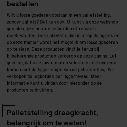
bestellen
Wilt u losse goederen opslaan in een palletstelling,
zonder pallets? Dat kan ook. U kunt via onze webshop
gemakkelijke houten legborden of roosters
meebestellen. Deze plaatst u dan in of op de liggers en
op deze manier wordt het mogelijk om losse goederen
op te slaan. Deze producten vindt je terug bij
bijbehorende producten verderop op deze pagina. Let
goed op, dat u de juiste maten selecteert die overeen
komen met de liggerlengte van de palletstelling. Wij
verkopen de legborden per liggerniveau. Meer
informatie kunt u vinden door hieronder op de
producten te drukken.
Palletstelling draagkracht,
belangrijk om te weten!