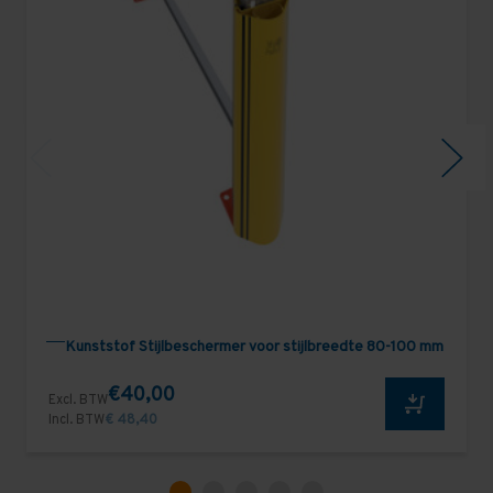
Kunststof Stijlbeschermer voor stijlbreedte 80-100 mm
€40,00
Excl. BTW
Incl. BTW
€ 48,40