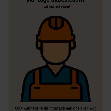
Montage uitbesteden?
Laat ons het doen!
Ook wanneer je de montage aan ons over wilt