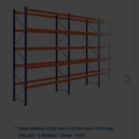
Palletstelling 4.500 mm x 14.000 mm x 1.100 mm
(HxLxD) - 5 Niveaus - Zwaar - T100