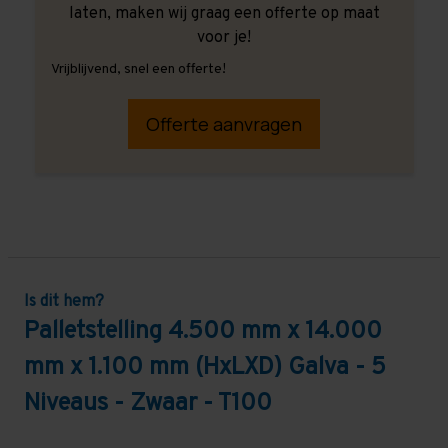
laten, maken wij graag een offerte op maat
voor je!
Vrijblijvend, snel een offerte!
Offerte aanvragen
Is dit hem?
Palletstelling 4.500 mm x 14.000
mm x 1.100 mm (HxLXD) Galva - 5
Niveaus - Zwaar - T100