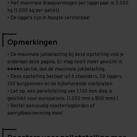
• Het maximale draagvermogen per liggerpaar is 3.000
kg (1.000 kg per pallet)
• De liggers zijn in hoogte verstelbaar
Opmerkingen
• De maximale jukbelasting bij deze opstelling vind je
onderaan deze pagina. Er mag nooit meer gewicht in
����n sectie, dan de maximale jukbelasting.
• Deze opstelling bestaat uit 6 staanders, 50 liggers,
100 borgpennen en de bijbehorende voetplaten.
• Let op, een palletstelling van 1.100 mm diep is
geschikt voor europallets. (1.200 mm x 800 mm) )
• Bestel eenvoudig roosterlegborden of
aanrijdbescherming mee!