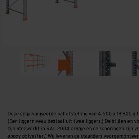
Deze gegalvaniseerde palletstelling van 4.500 x 18.800 x 
(Een liggerniveau bestaat uit twee liggers.) De stijlen en vo
zijn afgewerkt in RAL 2004 oranje en de schoringen zijn ver
epoxy polyester.) Wij leveren de staanders voorgemonteerd