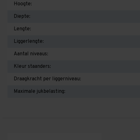
Hoogte:
Diepte:
Lengte:
Liggerlengte:
Aantal niveaus:
Kleur staanders:
Draagkracht per liggerniveau:
Maximale jukbelasting: