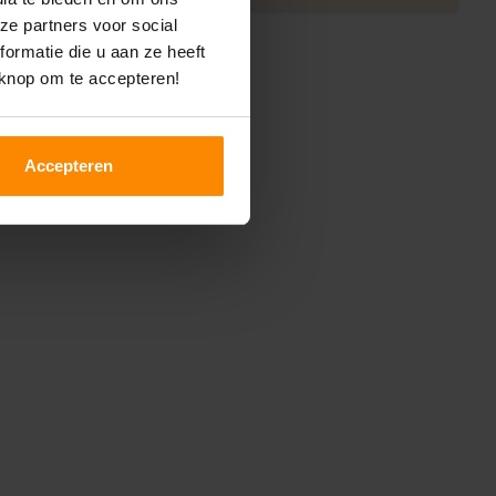
ze partners voor social
ormatie die u aan ze heeft
 knop om te accepteren!
Accepteren