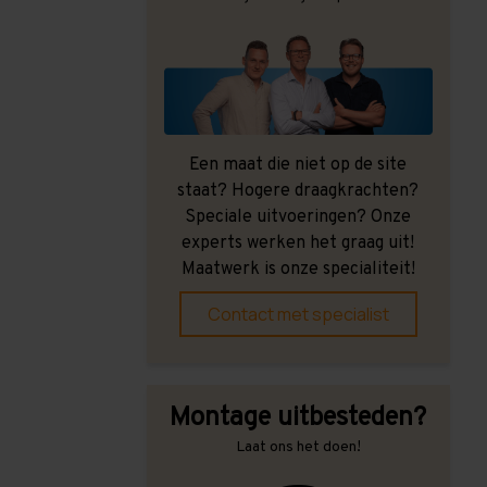
Een maat die niet op de site
staat? Hogere draagkrachten?
Speciale uitvoeringen? Onze
experts werken het graag uit!
Maatwerk is onze specialiteit!
Contact met specialist
Montage uitbesteden?
Laat ons het doen!