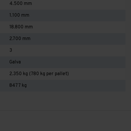
4.500 mm
1.100 mm
18.800 mm
2.700 mm
3
Galva
2.350 kg (780 kg per pallet)
8477 kg