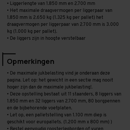
• Liggerlengte van 1.850 mm en 2.700 mm
• Het maximale draagvermogen per liggerpaar van
1.850 mm is 2.650 kg (1.325 kg per pallet) het
draagvermogen per liggerpaar van 2.700 mm is 3.000
kg (1.000 kg per pallet).
• De liggers zijn in hoogte verstelbaar
Opmerkingen
• De maximale jukbelasting vind je onderaan deze
pagina. Let op: het gewicht in een sectie mag nooit
hoger zijn dan de maximale jukbelasting!.
• Deze opstelling bestaat uit 11 staanders, 8 liggers van
1.850 mm en 32 liggers van 2.700 mm, 80 borgpennen
en de bijbehorende voetplaten.
• Let op, een palletstelling van 1.100 mm diep is
geschikt voor europallets. (1.200 mm x 800 mm) )
• Bestel eenvoudig roosterlegborden of vuren