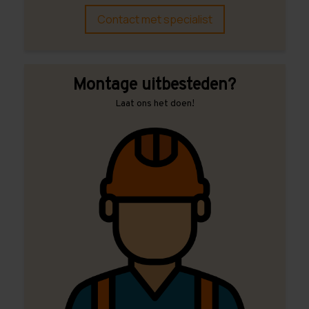
Contact met specialist
Montage uitbesteden?
Laat ons het doen!