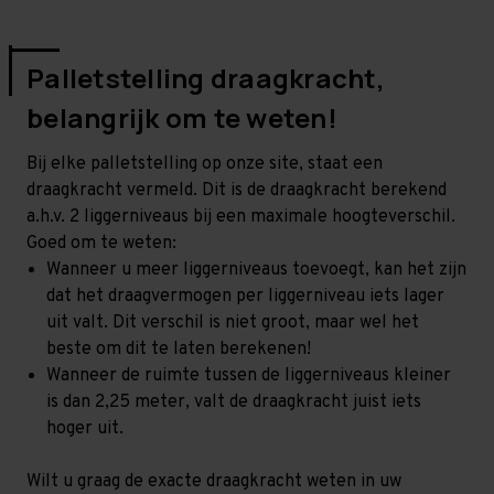
Palletstelling draagkracht,
belangrijk om te weten!
Bij elke palletstelling op onze site, staat een
draagkracht vermeld. Dit is de draagkracht berekend
a.h.v. 2 liggerniveaus bij een maximale hoogteverschil.
Goed om te weten:
Wanneer u meer liggerniveaus toevoegt, kan het zijn
dat het draagvermogen per liggerniveau iets lager
uit valt. Dit verschil is niet groot, maar wel het
beste om dit te laten berekenen!
Wanneer de ruimte tussen de liggerniveaus kleiner
is dan 2,25 meter, valt de draagkracht juist iets
hoger uit.
Wilt u graag de exacte draagkracht weten in uw