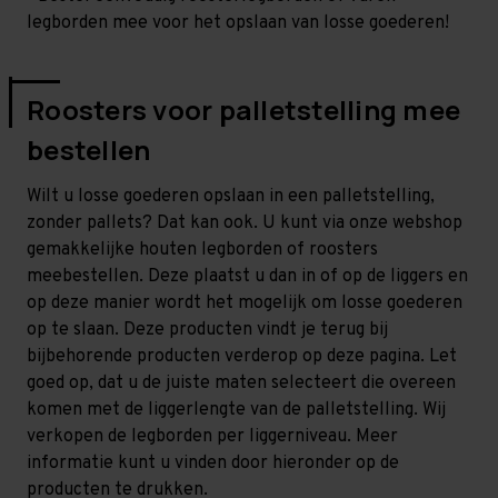
legborden mee voor het opslaan van losse goederen!
Roosters voor palletstelling mee
bestellen
Wilt u losse goederen opslaan in een palletstelling,
zonder pallets? Dat kan ook. U kunt via onze webshop
gemakkelijke houten legborden of roosters
meebestellen. Deze plaatst u dan in of op de liggers en
op deze manier wordt het mogelijk om losse goederen
op te slaan. Deze producten vindt je terug bij
bijbehorende producten verderop op deze pagina. Let
goed op, dat u de juiste maten selecteert die overeen
komen met de liggerlengte van de palletstelling. Wij
verkopen de legborden per liggerniveau. Meer
informatie kunt u vinden door hieronder op de
producten te drukken.