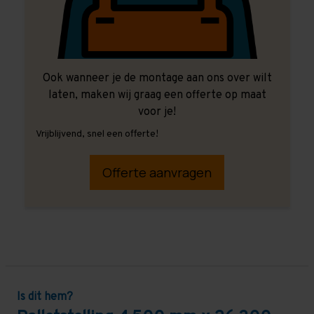
Ook wanneer je de montage aan ons over wilt
laten, maken wij graag een offerte op maat
voor je!
Vrijblijvend, snel een offerte!
Offerte aanvragen
Is dit hem?