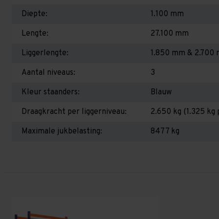
Diepte:
1.100 mm
Lengte:
27.100 mm
Liggerlengte:
1.850 mm & 2.700
Aantal niveaus:
3
Kleur staanders:
Blauw
Draagkracht per liggerniveau:
2.650 kg (1.325 kg 
Maximale jukbelasting:
8477 kg