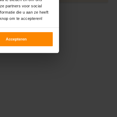
ze partners voor social
ormatie die u aan ze heeft
 knop om te accepteren!
Accepteren