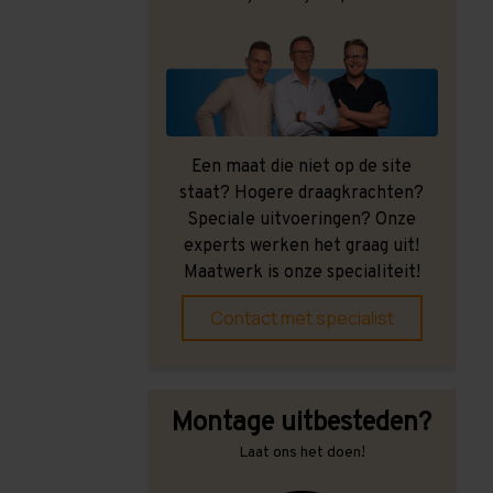
Een maat die niet op de site
staat? Hogere draagkrachten?
Speciale uitvoeringen? Onze
experts werken het graag uit!
Maatwerk is onze specialiteit!
Contact met specialist
Montage uitbesteden?
Laat ons het doen!