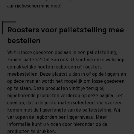
aanrijdbescherming mee!
Roosters voor palletstelling mee
bestellen
Wilt u losse goederen opslaan in een palletstelling,
zonder pallets? Dat kan ook. U kunt via onze webshop
gemakkelijke houten legborden of roosters
meebestellen. Deze plaatst u dan in of op de liggers en
op deze manier wordt het mogelijk om losse goederen
op te slaan. Deze producten vindt je terug bij
bijbehorende producten verderop op deze pagina. Let
goed op, dat u de juiste maten selecteert die overeen
komen met de liggerlengte van de palletstelling. Wij
verkopen de legborden per liggerniveau. Meer
informatie kunt u vinden door hieronder op de
producten te drukken.