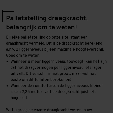
Palletstelling draagkracht,
belangrijk om te weten!
Bij elke palletstelling op onze site, staat een
draagkracht vermeld. Dit is de draagkracht berekend
a.h.v. 2 liggerniveaus bij een maximale hoogteverschil.
Goed om te weten:
Wanneer u meer liggerniveaus toevoegt, kan het zijn
dat het draagvermogen per liggerniveau iets lager
uit valt. Dit verschil is niet groot, maar wel het
beste om dit te laten berekenen!
Wanneer de ruimte tussen de liggerniveaus kleiner
is dan 2,25 meter, valt de draagkracht juist iets
hoger uit.
Wilt u graag de exacte draagkracht weten in uw