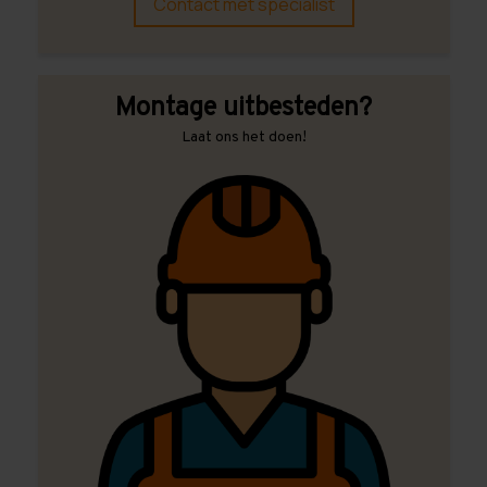
Contact met specialist
Montage uitbesteden?
Laat ons het doen!