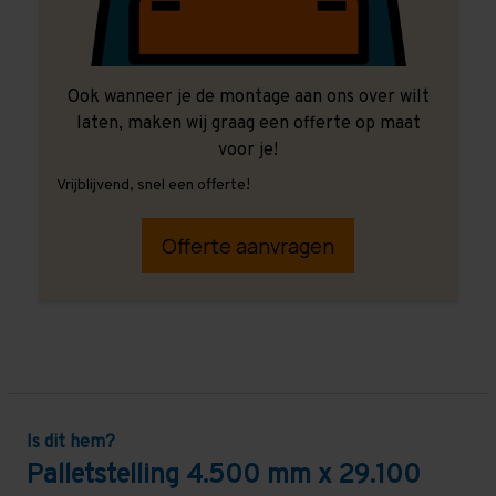
Ook wanneer je de montage aan ons over wilt
laten, maken wij graag een offerte op maat
voor je!
Vrijblijvend, snel een offerte!
Offerte aanvragen
Is dit hem?
Palletstelling 4.500 mm x 29.100