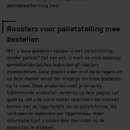
aanrijdbescherming mee!
Roosters voor palletstelling mee
bestellen
Wilt u losse goederen opslaan in een palletstelling,
zonder pallets? Dat kan ook. U kunt via onze webshop
gemakkelijke houten legborden of roosters
meebestellen. Deze plaatst u dan in of op de liggers en
op deze manier wordt het mogelijk om losse goederen
op te slaan. Deze producten vindt je terug bij
bijbehorende producten verderop op deze pagina. Let
goed op, dat u de juiste maten selecteert die overeen
komen met de liggerlengte van de palletstelling. Wij
verkopen de legborden per liggerniveau. Meer
informatie kunt u vinden door hieronder op de
producten te drukken.