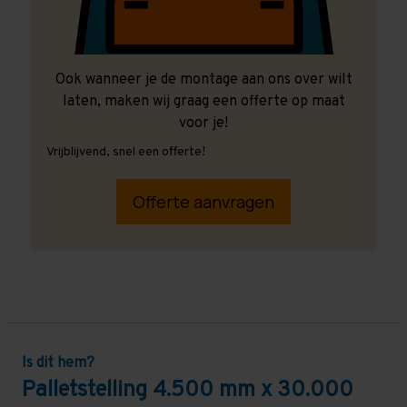
Ook wanneer je de montage aan ons over wilt
laten, maken wij graag een offerte op maat
voor je!
Vrijblijvend, snel een offerte!
Offerte aanvragen
Is dit hem?
Palletstelling 4.500 mm x 30.000