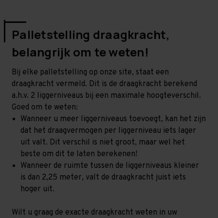
Palletstelling draagkracht,
belangrijk om te weten!
Bij elke palletstelling op onze site, staat een
draagkracht vermeld. Dit is de draagkracht berekend
a.h.v. 2 liggerniveaus bij een maximale hoogteverschil.
Goed om te weten:
Wanneer u meer liggerniveaus toevoegt, kan het zijn
dat het draagvermogen per liggerniveau iets lager
uit valt. Dit verschil is niet groot, maar wel het
beste om dit te laten berekenen!
Wanneer de ruimte tussen de liggerniveaus kleiner
is dan 2,25 meter, valt de draagkracht juist iets
hoger uit.
Wilt u graag de exacte draagkracht weten in uw