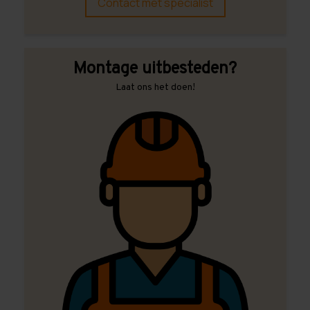
Contact met specialist
Montage uitbesteden?
Laat ons het doen!