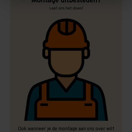
Montage uitbesteden?
Laat ons het doen!
Ook wanneer je de montage aan ons over wilt