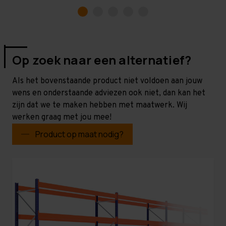
Op zoek naar een alternatief?
Als het bovenstaande product niet voldoen aan jouw
wens en onderstaande adviezen ook niet, dan kan het
zijn dat we te maken hebben met maatwerk. Wij
werken graag met jou mee!
Product op maat nodig?