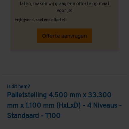
laten, maken wij graag een offerte op maat
voor je!
Vrijblijvend, snel een offerte!
Offerte aanvragen
Is dit hem?
Palletstelling 4.500 mm x 33.300
mm x 1.100 mm (HxLxD) - 4 Niveaus -
Standaard - T100