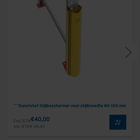
Kunststof Stijlbeschermer voor stijlbreedte 80-100 mm
€40,00
Excl. BTW
Incl. BTW
€ 48,40