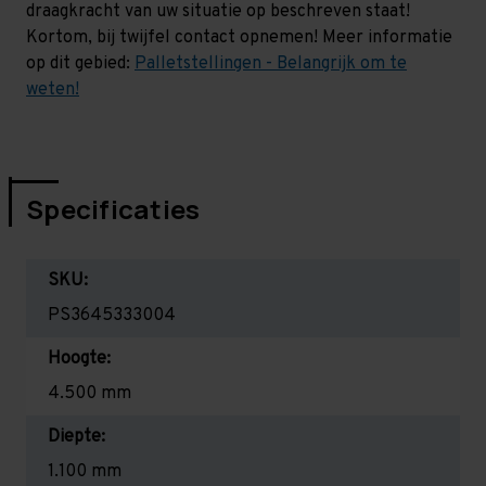
draagkracht van uw situatie op beschreven staat!
Kortom, bij twijfel contact opnemen! Meer informatie
op dit gebied:
Palletstellingen - Belangrijk om te
weten!
Specificaties
SKU:
PS3645333004
Hoogte:
4.500 mm
Diepte:
1.100 mm