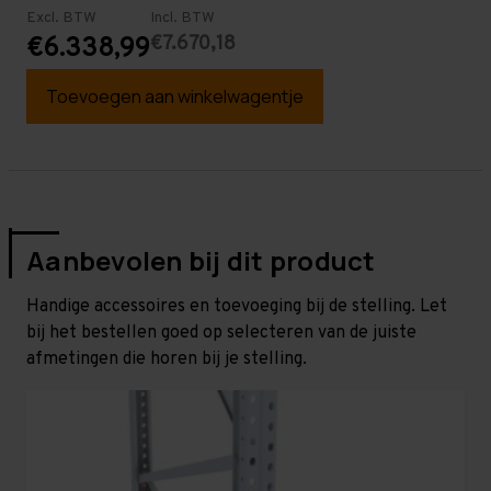
Excl. BTW
Incl. BTW
€7.670,18
€6.338,99
Toevoegen aan winkelwagentje
Aanbevolen bij dit product
Handige accessoires en toevoeging bij de stelling. Let
bij het bestellen goed op selecteren van de juiste
afmetingen die horen bij je stelling.