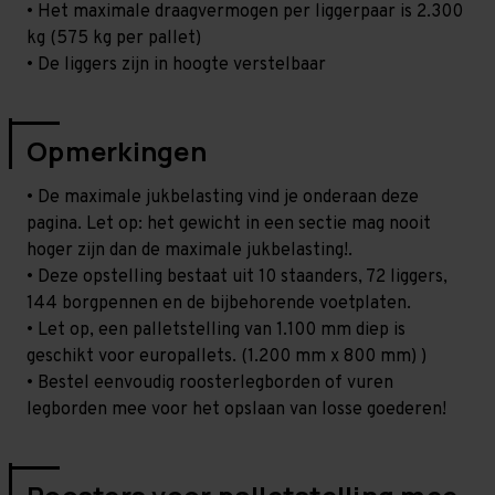
• Het maximale draagvermogen per liggerpaar is 2.300
kg (575 kg per pallet)
• De liggers zijn in hoogte verstelbaar
Opmerkingen
• De maximale jukbelasting vind je onderaan deze
pagina. Let op: het gewicht in een sectie mag nooit
hoger zijn dan de maximale jukbelasting!.
• Deze opstelling bestaat uit 10 staanders, 72 liggers,
144 borgpennen en de bijbehorende voetplaten.
• Let op, een palletstelling van 1.100 mm diep is
geschikt voor europallets. (1.200 mm x 800 mm) )
• Bestel eenvoudig roosterlegborden of vuren
legborden mee voor het opslaan van losse goederen!