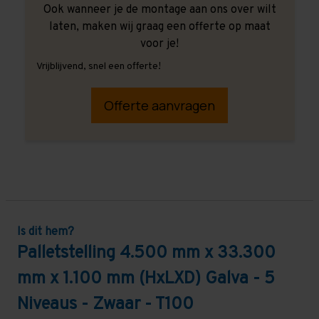
Ook wanneer je de montage aan ons over wilt
laten, maken wij graag een offerte op maat
voor je!
Vrijblijvend, snel een offerte!
Offerte aanvragen
Is dit hem?
Palletstelling 4.500 mm x 33.300
mm x 1.100 mm (HxLXD) Galva - 5
Niveaus - Zwaar - T100