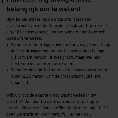
belangrijk om te weten!
Bij elke palletstelling op onze site, staat een
draagkracht vermeld. Dit is de draagkracht berekend
a.h.v. 2 liggerniveaus bij een maximale hoogteverschil.
Goed om te weten:
Wanneer u meer liggerniveaus toevoegt, kan het zijn
dat het draagvermogen per liggerniveau iets lager
uit valt. Dit verschil is niet groot, maar wel het
beste om dit te laten berekenen!
Wanneer de ruimte tussen de liggerniveaus kleiner
is dan 2,25 meter, valt de draagkracht juist iets
hoger uit.
Wilt u graag de exacte draagkracht weten in uw
situatie? Dan dient u even contact met ons op te
nemen. Wij voeren dan de officiële berekening uit. Dit
doen we gratis en voor niets. Wij kunnen ook