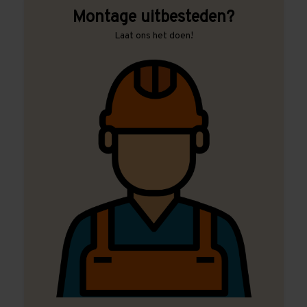
Montage uitbesteden?
Laat ons het doen!