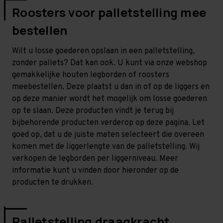
Roosters voor palletstelling mee
bestellen
Wilt u losse goederen opslaan in een palletstelling,
zonder pallets? Dat kan ook. U kunt via onze webshop
gemakkelijke houten legborden of roosters
meebestellen. Deze plaatst u dan in of op de liggers en
op deze manier wordt het mogelijk om losse goederen
op te slaan. Deze producten vindt je terug bij
bijbehorende producten verderop op deze pagina. Let
goed op, dat u de juiste maten selecteert die overeen
komen met de liggerlengte van de palletstelling. Wij
verkopen de legborden per liggerniveau. Meer
informatie kunt u vinden door hieronder op de
producten te drukken.
Palletstelling draagkracht,