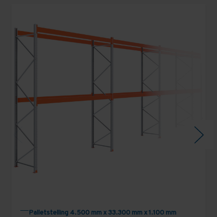
Palletstelling 4.500 mm x 33.300 mm x 1.100 mm