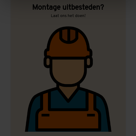
Montage uitbesteden?
Laat ons het doen!