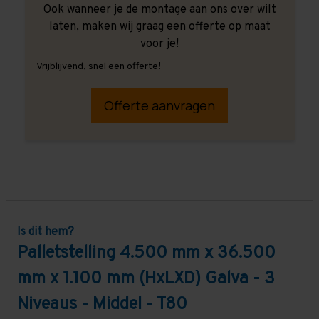
Ook wanneer je de montage aan ons over wilt
laten, maken wij graag een offerte op maat
voor je!
Vrijblijvend, snel een offerte!
Offerte aanvragen
Is dit hem?
Palletstelling 4.500 mm x 36.500
mm x 1.100 mm (HxLXD) Galva - 3
Niveaus - Middel - T80