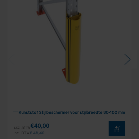
Kunststof Stijlbeschermer voor stijlbreedte 80-100 mm
€40,00
Excl. BTW
Incl. BTW
€ 48,40