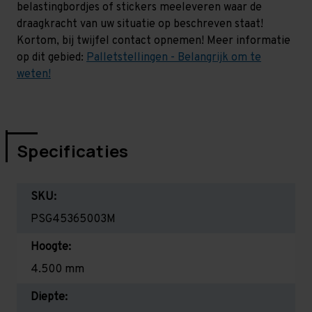
belastingbordjes of stickers meeleveren waar de
draagkracht van uw situatie op beschreven staat!
Kortom, bij twijfel contact opnemen! Meer informatie
op dit gebied:
Palletstellingen - Belangrijk om te
weten!
Specificaties
SKU:
PSG45365003M
Hoogte:
4.500 mm
Diepte: