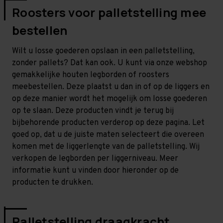
Roosters voor palletstelling mee
bestellen
Wilt u losse goederen opslaan in een palletstelling,
zonder pallets? Dat kan ook. U kunt via onze webshop
gemakkelijke houten legborden of roosters
meebestellen. Deze plaatst u dan in of op de liggers en
op deze manier wordt het mogelijk om losse goederen
op te slaan. Deze producten vindt je terug bij
bijbehorende producten verderop op deze pagina. Let
goed op, dat u de juiste maten selecteert die overeen
komen met de liggerlengte van de palletstelling. Wij
verkopen de legborden per liggerniveau. Meer
informatie kunt u vinden door hieronder op de
producten te drukken.
Palletstelling draagkracht,