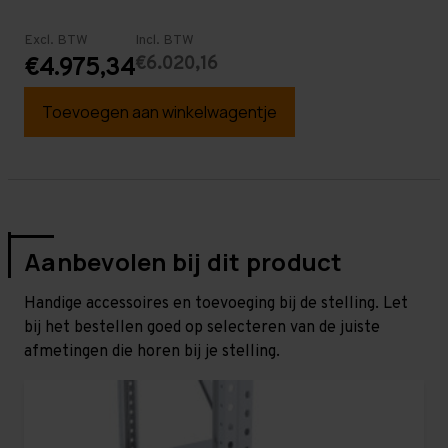
Excl. BTW
Incl. BTW
€6.020,16
€4.975,34
Toevoegen aan winkelwagentje
Aanbevolen bij dit product
Handige accessoires en toevoeging bij de stelling. Let
bij het bestellen goed op selecteren van de juiste
afmetingen die horen bij je stelling.