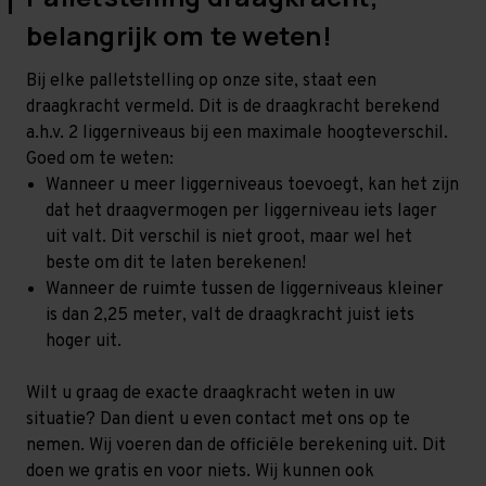
belangrijk om te weten!
Bij elke palletstelling op onze site, staat een
draagkracht vermeld. Dit is de draagkracht berekend
a.h.v. 2 liggerniveaus bij een maximale hoogteverschil.
Goed om te weten:
Wanneer u meer liggerniveaus toevoegt, kan het zijn
dat het draagvermogen per liggerniveau iets lager
uit valt. Dit verschil is niet groot, maar wel het
beste om dit te laten berekenen!
Wanneer de ruimte tussen de liggerniveaus kleiner
is dan 2,25 meter, valt de draagkracht juist iets
hoger uit.
Wilt u graag de exacte draagkracht weten in uw
situatie? Dan dient u even contact met ons op te
nemen. Wij voeren dan de officiële berekening uit. Dit
doen we gratis en voor niets. Wij kunnen ook