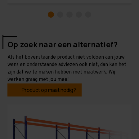
Op zoek naar een alternatief?
Als het bovenstaande product niet voldoen aan jouw
wens en onderstaande adviezen ook niet, dan kan het
zijn dat we te maken hebben met maatwerk. Wij
werken graag met jou mee!
Product op maat nodig?