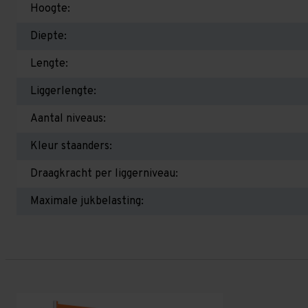
Hoogte:
Diepte:
Lengte:
Liggerlengte:
Aantal niveaus:
Kleur staanders:
Draagkracht per liggerniveau:
Maximale jukbelasting: