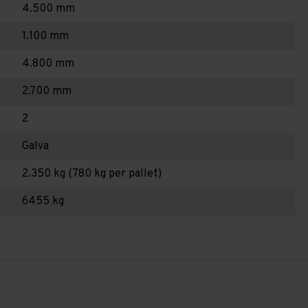
4.500 mm
1.100 mm
4.800 mm
2.700 mm
2
Galva
2.350 kg (780 kg per pallet)
6455 kg