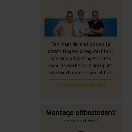
Een maat die niet op de site
staat? Hogere draagkrachten?
Speciale uitvoeringen? Onze
experts werken het graag uit!
Maatwerk is onze specialiteit!
Contact met specialist
Montage uitbesteden?
Laat ons het doen!