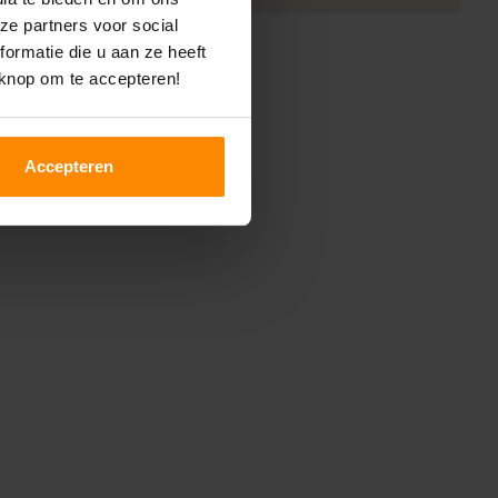
ze partners voor social
ormatie die u aan ze heeft
 knop om te accepteren!
Accepteren