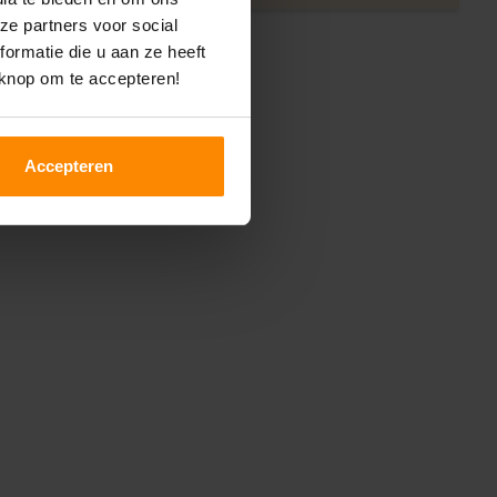
ze partners voor social
ormatie die u aan ze heeft
 knop om te accepteren!
Accepteren