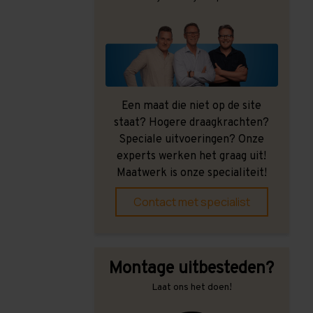
Een maat die niet op de site
staat? Hogere draagkrachten?
Speciale uitvoeringen? Onze
experts werken het graag uit!
Maatwerk is onze specialiteit!
Contact met specialist
Montage uitbesteden?
Laat ons het doen!