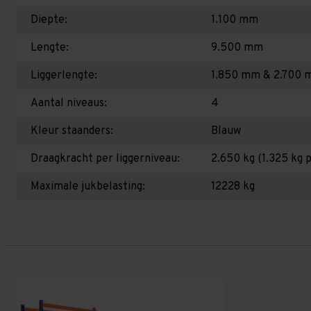
Diepte:
1.100 mm
Lengte:
9.500 mm
Liggerlengte:
1.850 mm & 2.700
Aantal niveaus:
4
Kleur staanders:
Blauw
Draagkracht per liggerniveau:
2.650 kg (1.325 kg p
Maximale jukbelasting:
12228 kg