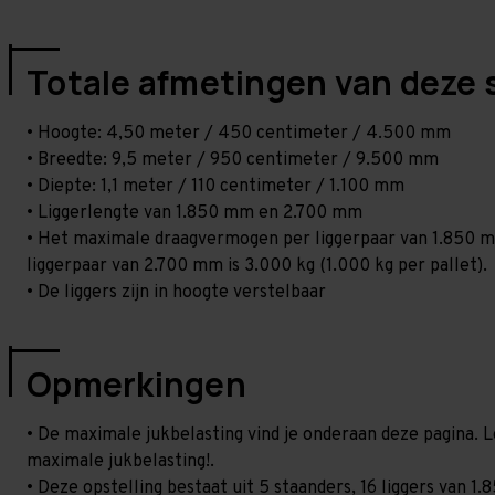
Totale afmetingen van deze 
• Hoogte: 4,50 meter / 450 centimeter / 4.500 mm
• Breedte: 9,5 meter / 950 centimeter / 9.500 mm
• Diepte: 1,1 meter / 110 centimeter / 1.100 mm
• Liggerlengte van 1.850 mm en 2.700 mm
• Het maximale draagvermogen per liggerpaar van 1.850 mm
liggerpaar van 2.700 mm is 3.000 kg (1.000 kg per pallet).
• De liggers zijn in hoogte verstelbaar
Opmerkingen
• De maximale jukbelasting vind je onderaan deze pagina. L
maximale jukbelasting!.
• Deze opstelling bestaat uit 5 staanders, 16 liggers van 