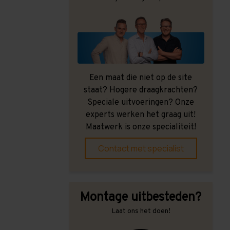
Een maat die niet op de site
staat? Hogere draagkrachten?
Speciale uitvoeringen? Onze
experts werken het graag uit!
Maatwerk is onze specialiteit!
Contact met specialist
Montage uitbesteden?
Laat ons het doen!