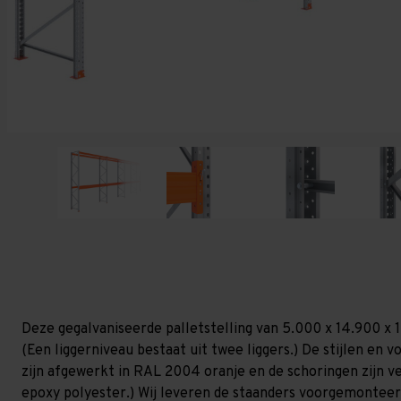
Deze gegalvaniseerde palletstelling van 5.000 x 14.900 x 
(Een liggerniveau bestaat uit twee liggers.) De stijlen en vo
zijn afgewerkt in RAL 2004 oranje en de schoringen zijn ver
epoxy polyester.) Wij leveren de staanders voorgemonteerd