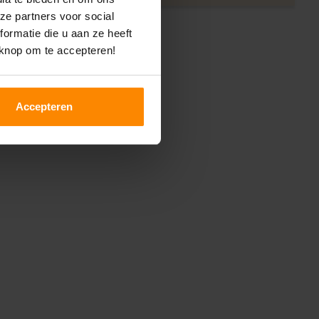
ze partners voor social
ormatie die u aan ze heeft
 knop om te accepteren!
Accepteren