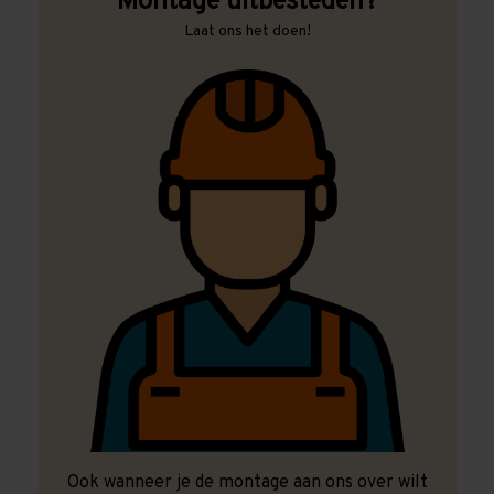
Montage uitbesteden?
Laat ons het doen!
Ook wanneer je de montage aan ons over wilt