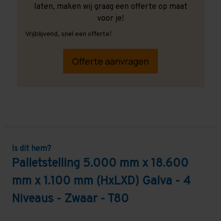
laten, maken wij graag een offerte op maat
voor je!
Vrijblijvend, snel een offerte!
Offerte aanvragen
Is dit hem?
Palletstelling 5.000 mm x 18.600
mm x 1.100 mm (HxLXD) Galva - 4
Niveaus - Zwaar - T80