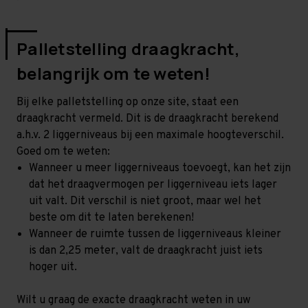
Palletstelling draagkracht,
belangrijk om te weten!
Bij elke palletstelling op onze site, staat een
draagkracht vermeld. Dit is de draagkracht berekend
a.h.v. 2 liggerniveaus bij een maximale hoogteverschil.
Goed om te weten:
Wanneer u meer liggerniveaus toevoegt, kan het zijn
dat het draagvermogen per liggerniveau iets lager
uit valt. Dit verschil is niet groot, maar wel het
beste om dit te laten berekenen!
Wanneer de ruimte tussen de liggerniveaus kleiner
is dan 2,25 meter, valt de draagkracht juist iets
hoger uit.
Wilt u graag de exacte draagkracht weten in uw