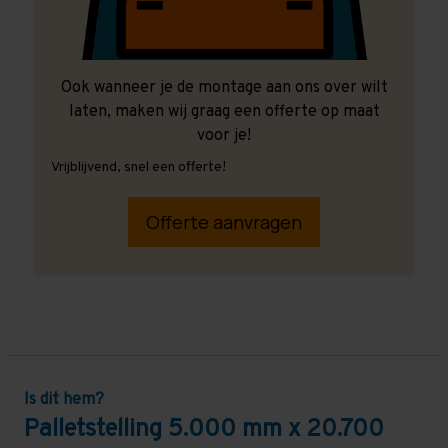
Ook wanneer je de montage aan ons over wilt
laten, maken wij graag een offerte op maat
voor je!
Vrijblijvend, snel een offerte!
Offerte aanvragen
Is dit hem?
Palletstelling 5.000 mm x 20.700