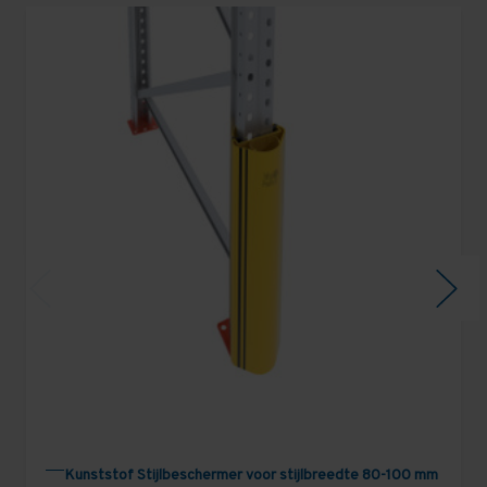
Kunststof Stijlbeschermer voor stijlbreedte 80-100 mm