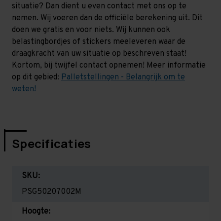
situatie? Dan dient u even contact met ons op te
nemen. Wij voeren dan de officiële berekening uit. Dit
doen we gratis en voor niets. Wij kunnen ook
belastingbordjes of stickers meeleveren waar de
draagkracht van uw situatie op beschreven staat!
Kortom, bij twijfel contact opnemen! Meer informatie
op dit gebied:
Palletstellingen - Belangrijk om te
weten!
Specificaties
SKU:
PSG50207002M
Hoogte: