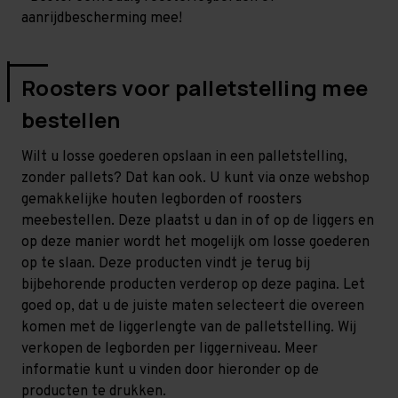
aanrijdbescherming mee!
Roosters voor palletstelling mee
bestellen
Wilt u losse goederen opslaan in een palletstelling,
zonder pallets? Dat kan ook. U kunt via onze webshop
gemakkelijke houten legborden of roosters
meebestellen. Deze plaatst u dan in of op de liggers en
op deze manier wordt het mogelijk om losse goederen
op te slaan. Deze producten vindt je terug bij
bijbehorende producten verderop op deze pagina. Let
goed op, dat u de juiste maten selecteert die overeen
komen met de liggerlengte van de palletstelling. Wij
verkopen de legborden per liggerniveau. Meer
informatie kunt u vinden door hieronder op de
producten te drukken.