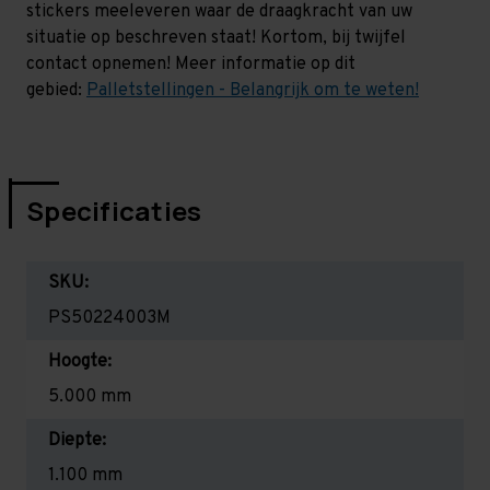
stickers meeleveren waar de draagkracht van uw
situatie op beschreven staat! Kortom, bij twijfel
contact opnemen! Meer informatie op dit
gebied:
Palletstellingen - Belangrijk om te weten!
Specificaties
SKU:
PS50224003M
Hoogte:
5.000 mm
Diepte:
1.100 mm