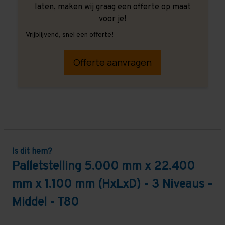
laten, maken wij graag een offerte op maat
voor je!
Vrijblijvend, snel een offerte!
Offerte aanvragen
Is dit hem?
Palletstelling 5.000 mm x 22.400
mm x 1.100 mm (HxLxD) - 3 Niveaus -
Middel - T80