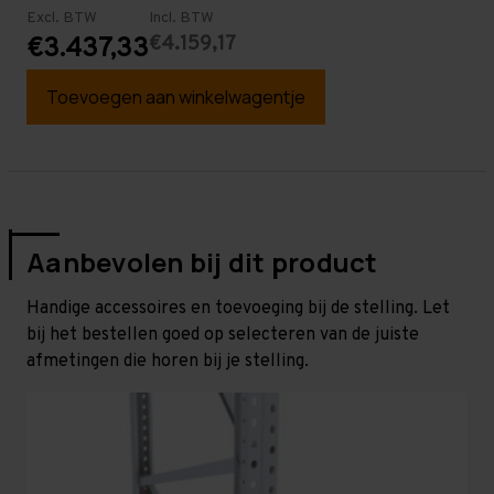
Excl. BTW
Incl. BTW
€4.159,17
€3.437,33
Toevoegen aan winkelwagentje
Aanbevolen bij dit product
Handige accessoires en toevoeging bij de stelling. Let
bij het bestellen goed op selecteren van de juiste
afmetingen die horen bij je stelling.