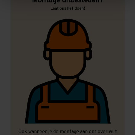
Montage uitbesteden?
Laat ons het doen!
Ook wanneer je de montage aan ons over wilt