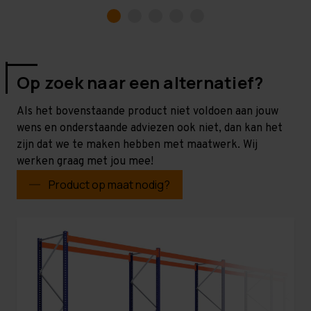
Op zoek naar een alternatief?
Als het bovenstaande product niet voldoen aan jouw
wens en onderstaande adviezen ook niet, dan kan het
zijn dat we te maken hebben met maatwerk. Wij
werken graag met jou mee!
Product op maat nodig?