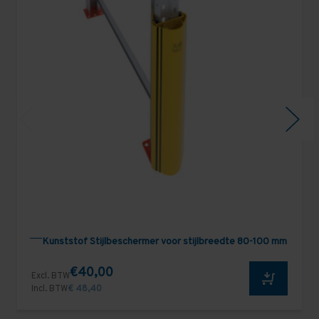
Kunststof Stijlbeschermer voor stijlbreedte 80-100 mm
€40,00
Excl. BTW
Incl. BTW
€ 48,40