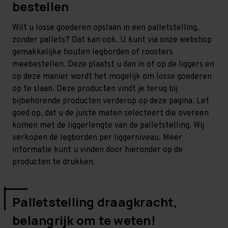
bestellen
Wilt u losse goederen opslaan in een palletstelling,
zonder pallets? Dat kan ook. U kunt via onze webshop
gemakkelijke houten legborden of roosters
meebestellen. Deze plaatst u dan in of op de liggers en
op deze manier wordt het mogelijk om losse goederen
op te slaan. Deze producten vindt je terug bij
bijbehorende producten verderop op deze pagina. Let
goed op, dat u de juiste maten selecteert die overeen
komen met de liggerlengte van de palletstelling. Wij
verkopen de legborden per liggerniveau. Meer
informatie kunt u vinden door hieronder op de
producten te drukken.
Palletstelling draagkracht,
belangrijk om te weten!