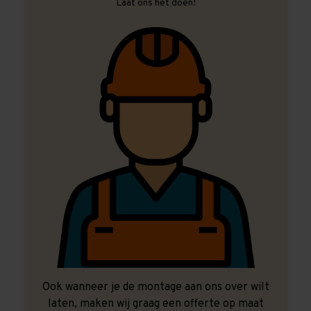
Laat ons het doen!
Ook wanneer je de montage aan ons over wilt
laten, maken wij graag een offerte op maat