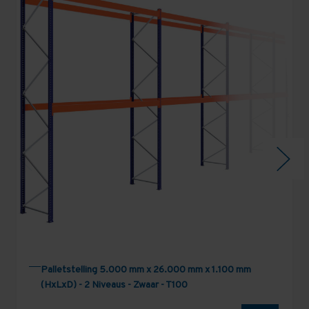
Palletstelling 5.000 mm x 26.000 mm x 1.100 mm
(HxLxD) - 2 Niveaus - Zwaar - T100