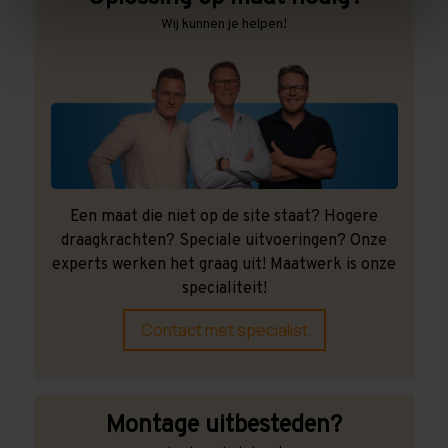
Wij kunnen je helpen!
Een maat die niet op de site staat? Hogere
draagkrachten? Speciale uitvoeringen? Onze
experts werken het graag uit! Maatwerk is onze
specialiteit!
Contact met specialist
Montage uitbesteden?