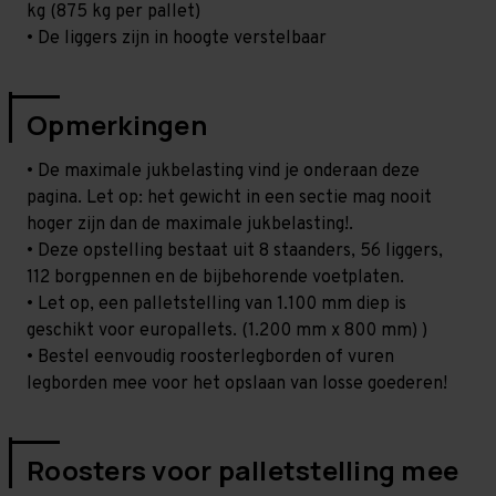
kg (875 kg per pallet)
• De liggers zijn in hoogte verstelbaar
Opmerkingen
• De maximale jukbelasting vind je onderaan deze
pagina. Let op: het gewicht in een sectie mag nooit
hoger zijn dan de maximale jukbelasting!.
• Deze opstelling bestaat uit 8 staanders, 56 liggers,
112 borgpennen en de bijbehorende voetplaten.
• Let op, een palletstelling van 1.100 mm diep is
geschikt voor europallets. (1.200 mm x 800 mm) )
• Bestel eenvoudig roosterlegborden of vuren
legborden mee voor het opslaan van losse goederen!
Roosters voor palletstelling mee