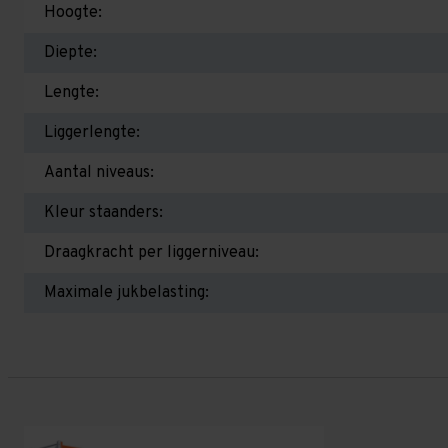
Hoogte:
Diepte:
Lengte:
Liggerlengte:
Aantal niveaus:
Kleur staanders:
Draagkracht per liggerniveau:
Maximale jukbelasting: