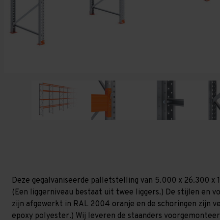
Deze gegalvaniseerde palletstelling van 5.000 x 26.300 x 
(Een liggerniveau bestaat uit twee liggers.) De stijlen en vo
zijn afgewerkt in RAL 2004 oranje en de schoringen zijn ver
epoxy polyester.) Wij leveren de staanders voorgemonteerd