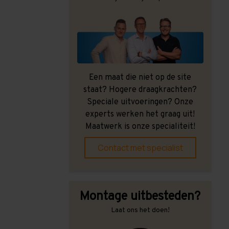
Een maat die niet op de site
staat? Hogere draagkrachten?
Speciale uitvoeringen? Onze
experts werken het graag uit!
Maatwerk is onze specialiteit!
Contact met specialist
Montage uitbesteden?
Laat ons het doen!