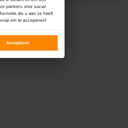
ze partners voor social
ormatie die u aan ze heeft
 knop om te accepteren!
Accepteren