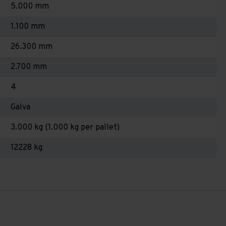
5.000 mm
1.100 mm
26.300 mm
2.700 mm
4
Galva
3.000 kg (1.000 kg per pallet)
12228 kg