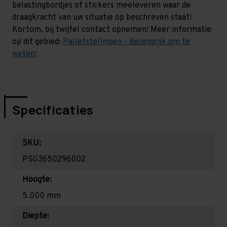
belastingbordjes of stickers meeleveren waar de
draagkracht van uw situatie op beschreven staat!
Kortom, bij twijfel contact opnemen! Meer informatie
op dit gebied:
Palletstellingen - Belangrijk om te
weten!
Specificaties
SKU:
PSG3650296002
Hoogte:
5.000 mm
Diepte: