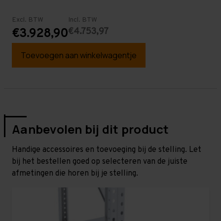
Excl. BTW
Incl. BTW
€4.753,97
€3.928,90
Toevoegen aan winkelwagentje
Aanbevolen bij dit product
Handige accessoires en toevoeging bij de stelling. Let
bij het bestellen goed op selecteren van de juiste
afmetingen die horen bij je stelling.