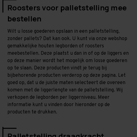
Roosters voor palletstelling mee
bestellen
Wilt u losse goederen opslaan in een palletstelling,
zonder pallets? Dat kan ook. U kunt via onze webshop
gemakkelijke houten legborden of roosters
meebestellen. Deze plaatst u dan in of op de liggers en
op deze manier wordt het mogelijk om losse goederen
op te slaan. Deze producten vindt je terug bij
bijbehorende producten verderop op deze pagina. Let
goed op, dat u de juiste maten selecteert die overeen
komen met de liggerlengte van de palletstelling. Wij
verkopen de legborden per liggerniveau. Meer
informatie kunt u vinden door hieronder op de
producten te drukken.
Palletstelling draagkracht,