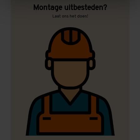
Montage uitbesteden?
Laat ons het doen!