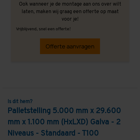
Ook wanneer je de montage aan ons over wilt
laten, maken wij graag een offerte op maat
voor je!
Vrijblijvend, snel een offerte!
Offerte aanvragen
Is dit hem?
Palletstelling 5.000 mm x 29.600
mm x 1.100 mm (HxLXD) Galva - 2
Niveaus - Standaard - T100