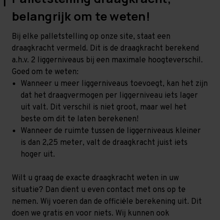
belangrijk om te weten!
Bij elke palletstelling op onze site, staat een
draagkracht vermeld. Dit is de draagkracht berekend
a.h.v. 2 liggerniveaus bij een maximale hoogteverschil.
Goed om te weten:
Wanneer u meer liggerniveaus toevoegt, kan het zijn
dat het draagvermogen per liggerniveau iets lager
uit valt. Dit verschil is niet groot, maar wel het
beste om dit te laten berekenen!
Wanneer de ruimte tussen de liggerniveaus kleiner
is dan 2,25 meter, valt de draagkracht juist iets
hoger uit.
Wilt u graag de exacte draagkracht weten in uw
situatie? Dan dient u even contact met ons op te
nemen. Wij voeren dan de officiële berekening uit. Dit
doen we gratis en voor niets. Wij kunnen ook