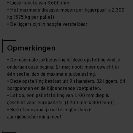
• Liggerlengte van 3.600 mm
• Het maximale draagvermogen per liggerpaar is 2.300
kg (575 kg per pallet)
• De liggers zijn in hoogte verstelbaar
Opmerkingen
• De maximale jukbelasting bij deze opstelling vind je
onderaan deze pagina. Er mag nooit meer gewicht in
één sectie, dan de maximale jukbelasting.
• Deze opstelling bestaat uit 9 staanders, 32 liggers, 64
borgpennen en de bijbehorende voetplaten.
• Let op, een palletstelling van 1.100 mm diep is
geschikt voor europallets. (1.200 mm x 800 mm) )
• Bestel eenvoudig roosterlegborden of
aanrijdbescherming mee!