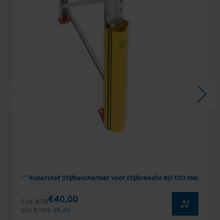
Kunststof Stijlbeschermer voor stijlbreedte 80-100 mm
€40,00
Excl. BTW
Incl. BTW
€ 48,40