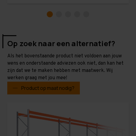
Op zoek naar een alternatief?
Als het bovenstaande product niet voldoen aan jouw
wens en onderstaande adviezen ook niet, dan kan het
zijn dat we te maken hebben met maatwerk. Wij
werken graag met jou mee!
Product op maat nodig?