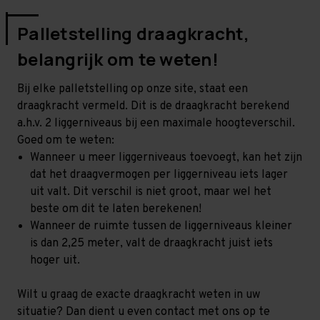
Palletstelling draagkracht,
belangrijk om te weten!
Bij elke palletstelling op onze site, staat een
draagkracht vermeld. Dit is de draagkracht berekend
a.h.v. 2 liggerniveaus bij een maximale hoogteverschil.
Goed om te weten:
Wanneer u meer liggerniveaus toevoegt, kan het zijn
dat het draagvermogen per liggerniveau iets lager
uit valt. Dit verschil is niet groot, maar wel het
beste om dit te laten berekenen!
Wanneer de ruimte tussen de liggerniveaus kleiner
is dan 2,25 meter, valt de draagkracht juist iets
hoger uit.
Wilt u graag de exacte draagkracht weten in uw
situatie? Dan dient u even contact met ons op te