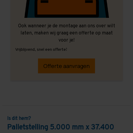
Ook wanneer je de montage aan ons over wilt
laten, maken wij graag een offerte op maat
voor je!
Vrijblijvend, snel een offerte!
Offerte aanvragen
Is dit hem?
Palletstelling 5.000 mm x 37.400