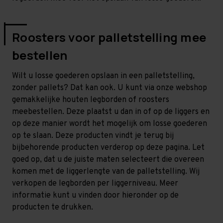
Roosters voor palletstelling mee
bestellen
Wilt u losse goederen opslaan in een palletstelling,
zonder pallets? Dat kan ook. U kunt via onze webshop
gemakkelijke houten legborden of roosters
meebestellen. Deze plaatst u dan in of op de liggers en
op deze manier wordt het mogelijk om losse goederen
op te slaan. Deze producten vindt je terug bij
bijbehorende producten verderop op deze pagina. Let
goed op, dat u de juiste maten selecteert die overeen
komen met de liggerlengte van de palletstelling. Wij
verkopen de legborden per liggerniveau. Meer
informatie kunt u vinden door hieronder op de
producten te drukken.