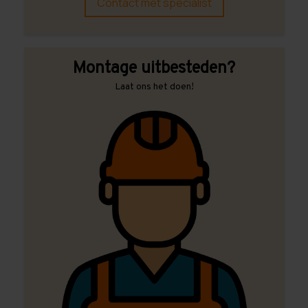
Contact met specialist
Montage uitbesteden?
Laat ons het doen!