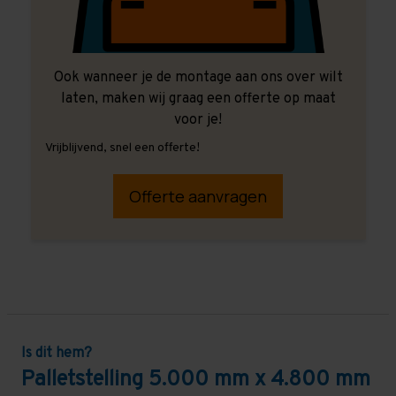
Ook wanneer je de montage aan ons over wilt
laten, maken wij graag een offerte op maat
voor je!
Vrijblijvend, snel een offerte!
Offerte aanvragen
Is dit hem?
Palletstelling 5.000 mm x 4.800 mm