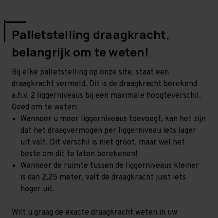
Palletstelling draagkracht,
belangrijk om te weten!
Bij elke palletstelling op onze site, staat een
draagkracht vermeld. Dit is de draagkracht berekend
a.h.v. 2 liggerniveaus bij een maximale hoogteverschil.
Goed om te weten:
Wanneer u meer liggerniveaus toevoegt, kan het zijn
dat het draagvermogen per liggerniveau iets lager
uit valt. Dit verschil is niet groot, maar wel het
beste om dit te laten berekenen!
Wanneer de ruimte tussen de liggerniveaus kleiner
is dan 2,25 meter, valt de draagkracht juist iets
hoger uit.
Wilt u graag de exacte draagkracht weten in uw