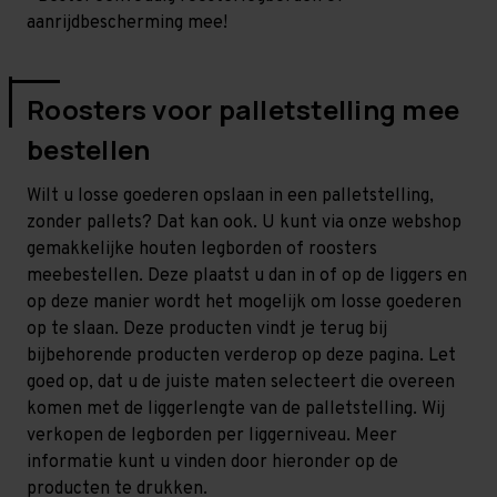
aanrijdbescherming mee!
Roosters voor palletstelling mee
bestellen
Wilt u losse goederen opslaan in een palletstelling,
zonder pallets? Dat kan ook. U kunt via onze webshop
gemakkelijke houten legborden of roosters
meebestellen. Deze plaatst u dan in of op de liggers en
op deze manier wordt het mogelijk om losse goederen
op te slaan. Deze producten vindt je terug bij
bijbehorende producten verderop op deze pagina. Let
goed op, dat u de juiste maten selecteert die overeen
komen met de liggerlengte van de palletstelling. Wij
verkopen de legborden per liggerniveau. Meer
informatie kunt u vinden door hieronder op de
producten te drukken.