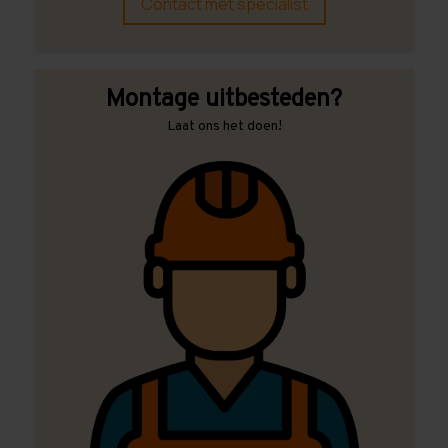
Contact met specialist
Montage uitbesteden?
Laat ons het doen!