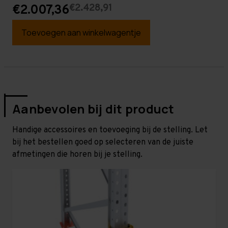
€2.428,91
€2.007,36
Toevoegen aan winkelwagentje
Aanbevolen bij dit product
Handige accessoires en toevoeging bij de stelling. Let
bij het bestellen goed op selecteren van de juiste
afmetingen die horen bij je stelling.