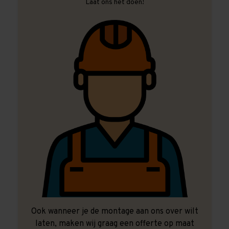
Laat ons het doen!
Ook wanneer je de montage aan ons over wilt
laten, maken wij graag een offerte op maat