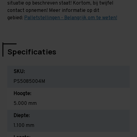
situatie op beschreven staat! Kortom, bij twijfel
contact opnemen! Meer informatie op dit
gebied:
Palletstellingen - Belangrijk om te weten!
Specificaties
SKU:
PS5085004M
Hoogte:
5.000 mm
Diepte:
1.100 mm