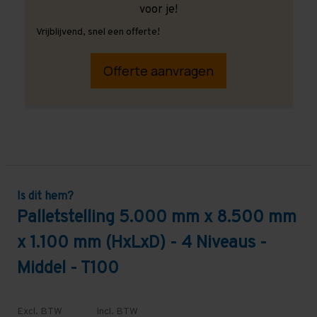
voor je!
Vrijblijvend, snel een offerte!
Offerte aanvragen
Is dit hem?
Palletstelling 5.000 mm x 8.500 mm
x 1.100 mm (HxLxD) - 4 Niveaus -
Middel - T100
Excl. BTW
Incl. BTW