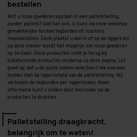
bestellen
Wilt u losse goederen opslaan in een palletstelling,
zonder pallets? Dat kan ook. U kunt via onze webshop
gemakkelijke houten legborden of roosters
meebestellen. Deze plaatst u dan in of op de liggers en
op deze manier wordt het mogelijk om losse goederen
op te slaan. Deze producten vindt je terug bij
bijbehorende producten verderop op deze pagina. Let
goed op, dat u de juiste maten selecteert die overeen
komen met de liggerlengte van de palletstelling. Wij
verkopen de legborden per liggerniveau. Meer
informatie kunt u vinden door hieronder op de
producten te drukken.
Palletstelling draagkracht,
belangrijk om te weten!