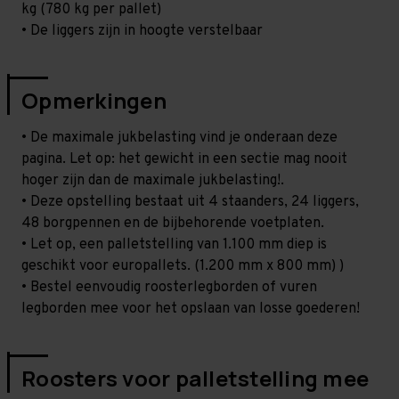
kg (780 kg per pallet)
• De liggers zijn in hoogte verstelbaar
Opmerkingen
• De maximale jukbelasting vind je onderaan deze
pagina. Let op: het gewicht in een sectie mag nooit
hoger zijn dan de maximale jukbelasting!.
• Deze opstelling bestaat uit 4 staanders, 24 liggers,
48 borgpennen en de bijbehorende voetplaten.
• Let op, een palletstelling van 1.100 mm diep is
geschikt voor europallets. (1.200 mm x 800 mm) )
• Bestel eenvoudig roosterlegborden of vuren
legborden mee voor het opslaan van losse goederen!
Roosters voor palletstelling mee