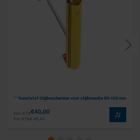
Kunststof Stijlbeschermer voor stijlbreedte 80-100 mm
€40,00
Excl. BTW
Incl. BTW
€ 48,40