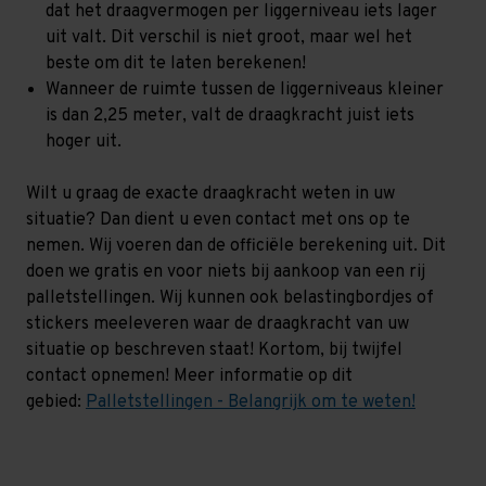
dat het draagvermogen per liggerniveau iets lager
uit valt. Dit verschil is niet groot, maar wel het
beste om dit te laten berekenen!
Wanneer de ruimte tussen de liggerniveaus kleiner
is dan 2,25 meter, valt de draagkracht juist iets
hoger uit.
Wilt u graag de exacte draagkracht weten in uw
situatie? Dan dient u even contact met ons op te
nemen. Wij voeren dan de officiële berekening uit. Dit
doen we gratis en voor niets bij aankoop van een rij
palletstellingen. Wij kunnen ook belastingbordjes of
stickers meeleveren waar de draagkracht van uw
situatie op beschreven staat! Kortom, bij twijfel
contact opnemen! Meer informatie op dit
gebied:
Palletstellingen - Belangrijk om te weten!