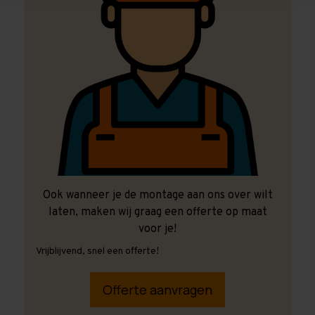
Ook wanneer je de montage aan ons over wilt
laten, maken wij graag een offerte op maat
voor je!
Vrijblijvend, snel een offerte!
Offerte aanvragen