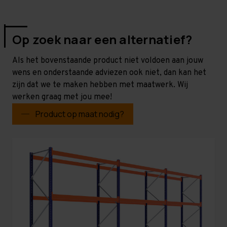
Op zoek naar een alternatief?
Als het bovenstaande product niet voldoen aan jouw
wens en onderstaande adviezen ook niet, dan kan het
zijn dat we te maken hebben met maatwerk. Wij
werken graag met jou mee!
Product op maat nodig?