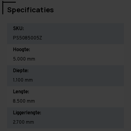
Specificaties
SKU:
PS5085005Z
Hoogte:
5.000 mm
Diepte:
1.100 mm
Lengte:
8.500 mm
Liggerlengte:
2.700 mm