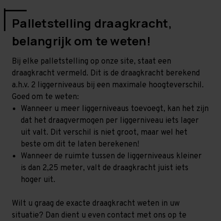
Palletstelling draagkracht,
belangrijk om te weten!
Bij elke palletstelling op onze site, staat een
draagkracht vermeld. Dit is de draagkracht berekend
a.h.v. 2 liggerniveaus bij een maximale hoogteverschil.
Goed om te weten:
Wanneer u meer liggerniveaus toevoegt, kan het zijn
dat het draagvermogen per liggerniveau iets lager
uit valt. Dit verschil is niet groot, maar wel het
beste om dit te laten berekenen!
Wanneer de ruimte tussen de liggerniveaus kleiner
is dan 2,25 meter, valt de draagkracht juist iets
hoger uit.
Wilt u graag de exacte draagkracht weten in uw
situatie? Dan dient u even contact met ons op te