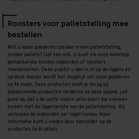
Roosters voor palletstelling mee
bestellen
Wilt u losse goederen opslaan in een palletstelling,
zonder pallets? Dat kan ook. U kunt via onze webshop
gemakkelijke houten legborden of roosters
meebestellen. Deze plaatst u dan in of op de liggers en
op deze manier wordt het mogelijk om losse goederen
op te slaan. Deze producten vindt je terug bij
bijbehorende producten verderop op deze pagina. Let
goed op, dat u de juiste maten selecteert die overeen
komen met de liggerlengte van de palletstelling. Wij
verkopen de legborden per liggerniveau. Meer
informatie kunt u vinden door hieronder op de
producten te drukken.