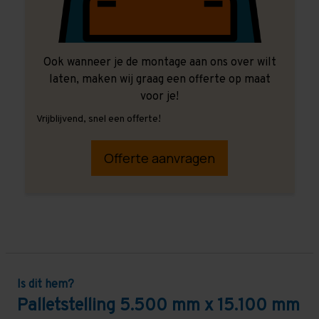
Ook wanneer je de montage aan ons over wilt
laten, maken wij graag een offerte op maat
voor je!
Vrijblijvend, snel een offerte!
Offerte aanvragen
Is dit hem?
Palletstelling 5.500 mm x 15.100 mm