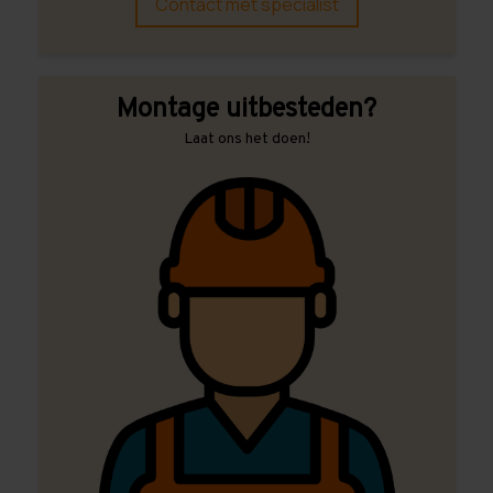
Contact met specialist
Montage uitbesteden?
Laat ons het doen!