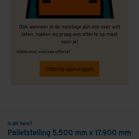
Ook wanneer je de montage aan ons over wilt
laten, maken wij graag een offerte op maat
voor je!
Vrijblijvend, snel een offerte!
Offerte aanvragen
Is dit hem?
Palletstelling 5.500 mm x 17.900 mm