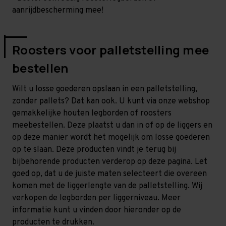
aanrijdbescherming mee!
Roosters voor palletstelling mee
bestellen
Wilt u losse goederen opslaan in een palletstelling,
zonder pallets? Dat kan ook. U kunt via onze webshop
gemakkelijke houten legborden of roosters
meebestellen. Deze plaatst u dan in of op de liggers en
op deze manier wordt het mogelijk om losse goederen
op te slaan. Deze producten vindt je terug bij
bijbehorende producten verderop op deze pagina. Let
goed op, dat u de juiste maten selecteert die overeen
komen met de liggerlengte van de palletstelling. Wij
verkopen de legborden per liggerniveau. Meer
informatie kunt u vinden door hieronder op de
producten te drukken.