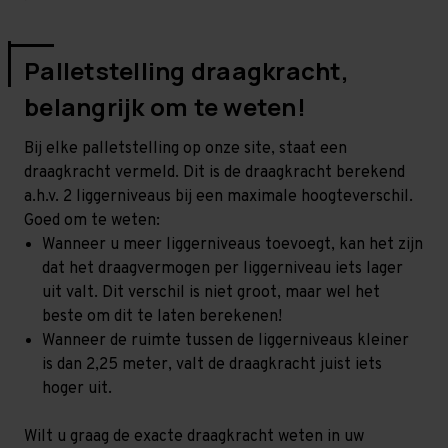
Palletstelling draagkracht,
belangrijk om te weten!
Bij elke palletstelling op onze site, staat een
draagkracht vermeld. Dit is de draagkracht berekend
a.h.v. 2 liggerniveaus bij een maximale hoogteverschil.
Goed om te weten:
Wanneer u meer liggerniveaus toevoegt, kan het zijn
dat het draagvermogen per liggerniveau iets lager
uit valt. Dit verschil is niet groot, maar wel het
beste om dit te laten berekenen!
Wanneer de ruimte tussen de liggerniveaus kleiner
is dan 2,25 meter, valt de draagkracht juist iets
hoger uit.
Wilt u graag de exacte draagkracht weten in uw