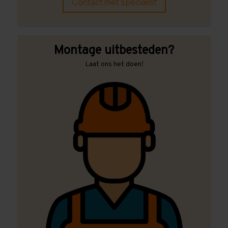
Contact met specialist
Montage uitbesteden?
Laat ons het doen!