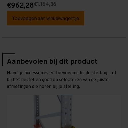
€1.164,36
€962,28
Toevoegen aan winkelwagentje
Aanbevolen bij dit product
Handige accessoires en toevoeging bij de stelling. Let
bij het bestellen goed op selecteren van de juiste
afmetingen die horen bij je stelling.