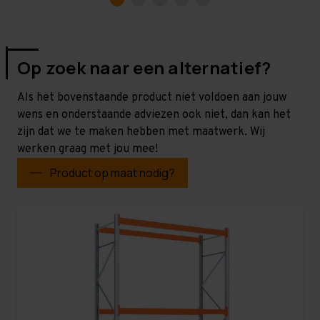
Op zoek naar een alternatief?
Als het bovenstaande product niet voldoen aan jouw
wens en onderstaande adviezen ook niet, dan kan het
zijn dat we te maken hebben met maatwerk. Wij
werken graag met jou mee!
Product op maat nodig?