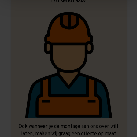
Laat ons het doen!
Ook wanneer je de montage aan ons over wilt
laten, maken wij graag een offerte op maat