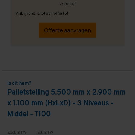
voor je!
Vrijblijvend, snel een offerte!
Offerte aanvragen
Is dit hem?
Palletstelling 5.500 mm x 2.900 mm
x 1.100 mm (HxLxD) - 3 Niveaus -
Middel - T100
Excl. BTW
Incl. BTW