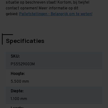
situatie op beschreven staat! Kortom, bij twijfel
contact opnemen! Meer informatie op dit
gebied:
Palletstellingen - Belangrijk om te weten!
Specificaties
SKU:
PS5529003M
Hoogte:
5.500 mm
Diepte:
1.100 mm