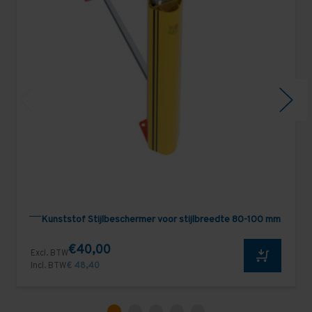
Kunststof Stijlbeschermer voor stijlbreedte 80-100 mm
€40,00
Excl. BTW
Incl. BTW
€ 48,40