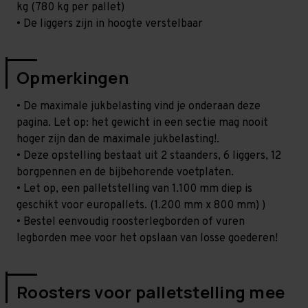
kg (780 kg per pallet)
• De liggers zijn in hoogte verstelbaar
Opmerkingen
• De maximale jukbelasting vind je onderaan deze
pagina. Let op: het gewicht in een sectie mag nooit
hoger zijn dan de maximale jukbelasting!.
• Deze opstelling bestaat uit 2 staanders, 6 liggers, 12
borgpennen en de bijbehorende voetplaten.
• Let op, een palletstelling van 1.100 mm diep is
geschikt voor europallets. (1.200 mm x 800 mm) )
• Bestel eenvoudig roosterlegborden of vuren
legborden mee voor het opslaan van losse goederen!
Roosters voor palletstelling mee