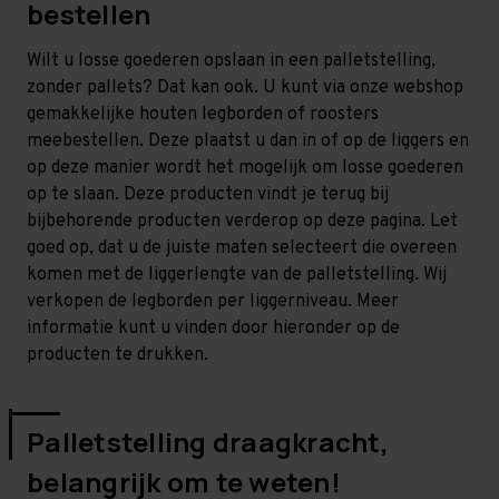
bestellen
Wilt u losse goederen opslaan in een palletstelling,
zonder pallets? Dat kan ook. U kunt via onze webshop
gemakkelijke houten legborden of roosters
meebestellen. Deze plaatst u dan in of op de liggers en
op deze manier wordt het mogelijk om losse goederen
op te slaan. Deze producten vindt je terug bij
bijbehorende producten verderop op deze pagina. Let
goed op, dat u de juiste maten selecteert die overeen
komen met de liggerlengte van de palletstelling. Wij
verkopen de legborden per liggerniveau. Meer
informatie kunt u vinden door hieronder op de
producten te drukken.
Palletstelling draagkracht,
belangrijk om te weten!