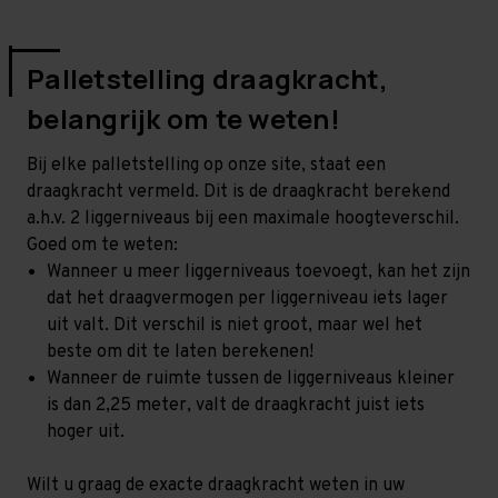
Palletstelling draagkracht,
belangrijk om te weten!
Bij elke palletstelling op onze site, staat een
draagkracht vermeld. Dit is de draagkracht berekend
a.h.v. 2 liggerniveaus bij een maximale hoogteverschil.
Goed om te weten:
Wanneer u meer liggerniveaus toevoegt, kan het zijn
dat het draagvermogen per liggerniveau iets lager
uit valt. Dit verschil is niet groot, maar wel het
beste om dit te laten berekenen!
Wanneer de ruimte tussen de liggerniveaus kleiner
is dan 2,25 meter, valt de draagkracht juist iets
hoger uit.
Wilt u graag de exacte draagkracht weten in uw