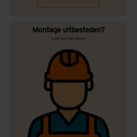
Contact met specialist
Montage uitbesteden?
Laat ons het doen!