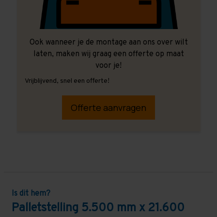
Ook wanneer je de montage aan ons over wilt
laten, maken wij graag een offerte op maat
voor je!
Vrijblijvend, snel een offerte!
Offerte aanvragen
Is dit hem?
Palletstelling 5.500 mm x 21.600