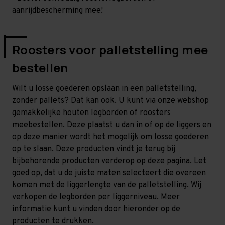
aanrijdbescherming mee!
Roosters voor palletstelling mee
bestellen
Wilt u losse goederen opslaan in een palletstelling,
zonder pallets? Dat kan ook. U kunt via onze webshop
gemakkelijke houten legborden of roosters
meebestellen. Deze plaatst u dan in of op de liggers en
op deze manier wordt het mogelijk om losse goederen
op te slaan. Deze producten vindt je terug bij
bijbehorende producten verderop op deze pagina. Let
goed op, dat u de juiste maten selecteert die overeen
komen met de liggerlengte van de palletstelling. Wij
verkopen de legborden per liggerniveau. Meer
informatie kunt u vinden door hieronder op de
producten te drukken.