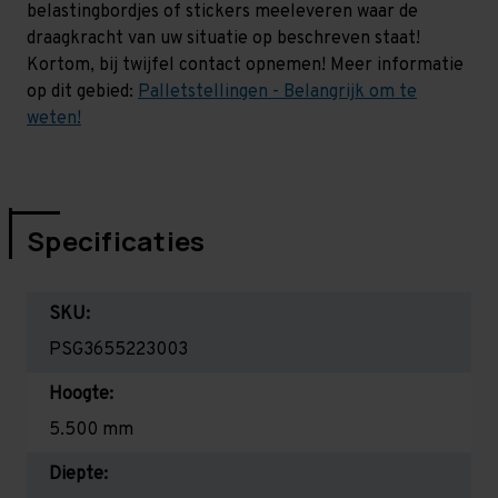
belastingbordjes of stickers meeleveren waar de
draagkracht van uw situatie op beschreven staat!
Kortom, bij twijfel contact opnemen! Meer informatie
op dit gebied:
Palletstellingen - Belangrijk om te
weten!
Specificaties
SKU:
PSG3655223003
Hoogte:
5.500 mm
Diepte: