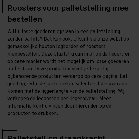
Roosters voor palletstelling mee
bestellen
Wilt u losse goederen opslaan in een palletstelling,
zonder pallets? Dat kan ook. U kunt via onze webshop
gemakkelijke houten legborden of roosters
meebestellen. Deze plaatst u dan in of op de liggers en
op deze manier wordt het mogelijk om losse goederen
op te slaan. Deze producten vindt je terug bij
bijbehorende producten verderop op deze pagina. Let
goed op, dat u de juiste maten selecteert die overeen
komen met de liggerlengte van de palletstelling. Wij
verkopen de legborden per liggerniveau. Meer
informatie kunt u vinden door hieronder op de
producten te drukken.
Palletstelling draagkracht,