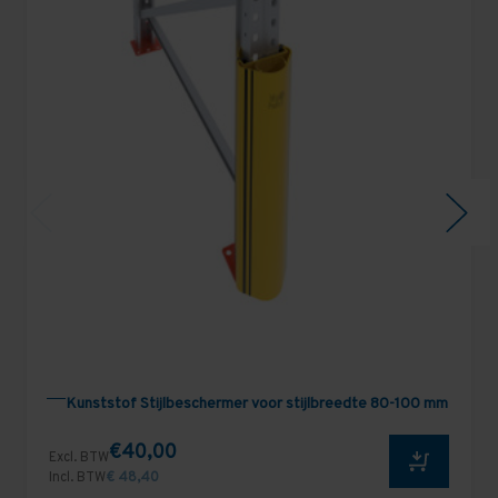
Kunststof Stijlbeschermer voor stijlbreedte 80-100 mm
€40,00
Excl. BTW
Incl. BTW
€ 48,40