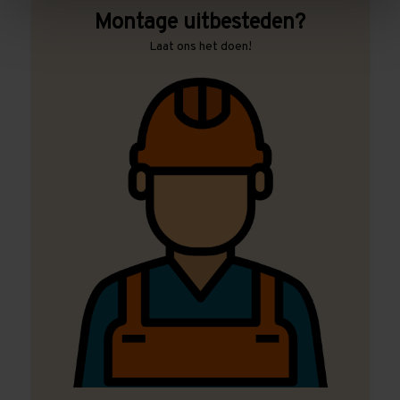
Montage uitbesteden?
Laat ons het doen!