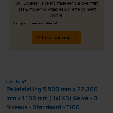
Ook wanneer je de montage aan ons over wilt
laten, maken wij graag een offerte op maat
voor je!
Vrijblijvend, snel een offerte!
Offerte aanvragen
Is dit hem?
Palletstelling 5.500 mm x 22.300
mm x 1.100 mm (HxLXD) Galva - 3
Niveaus - Standaard - T100