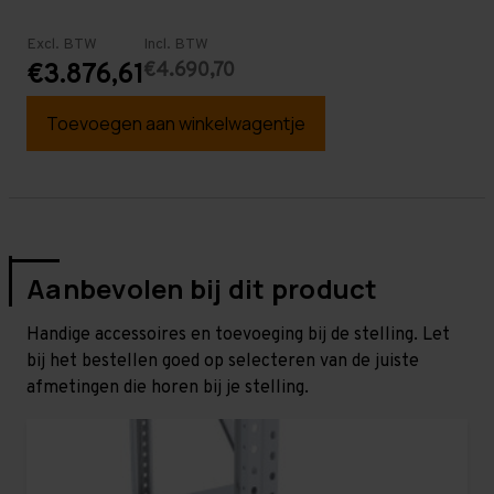
Excl. BTW
Incl. BTW
€4.690,70
€3.876,61
Toevoegen aan winkelwagentje
Aanbevolen bij dit product
Handige accessoires en toevoeging bij de stelling. Let
bij het bestellen goed op selecteren van de juiste
afmetingen die horen bij je stelling.