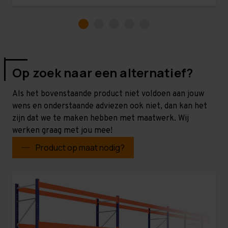
Op zoek naar een alternatief?
Als het bovenstaande product niet voldoen aan jouw
wens en onderstaande adviezen ook niet, dan kan het
zijn dat we te maken hebben met maatwerk. Wij
werken graag met jou mee!
Product op maat nodig?