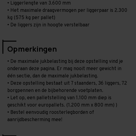
• Liggerlengte van 3.600 mm
• Het maximale draagvermogen per liggerpaar is 2.300
kg (575 kg per pallet)
• De liggers zijn in hoogte verstelbaar
Opmerkingen
• De maximale jukbelasting bij deze opstelling vind je
onderaan deze pagina. Er mag nooit meer gewicht in
één sectie, dan de maximale jukbelasting.
• Deze opstelling bestaat uit 7 staanders, 36 liggers, 72
borgpennen en de bijbehorende voetplaten.
• Let op, een palletstelling van 1.100 mm diep is
geschikt voor europallets. (1.200 mm x 800 mm) )
• Bestel eenvoudig roosterlegborden of
aanrijdbescherming mee!