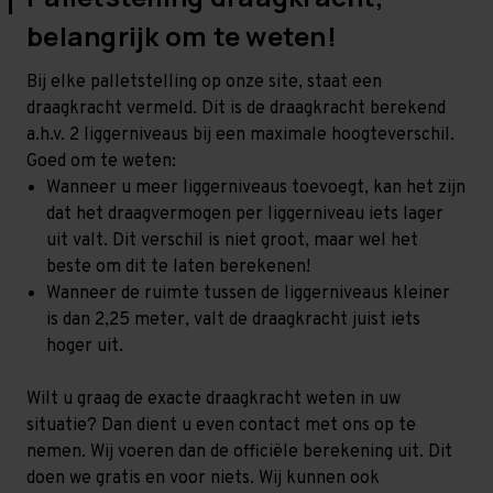
belangrijk om te weten!
Bij elke palletstelling op onze site, staat een
draagkracht vermeld. Dit is de draagkracht berekend
a.h.v. 2 liggerniveaus bij een maximale hoogteverschil.
Goed om te weten:
Wanneer u meer liggerniveaus toevoegt, kan het zijn
dat het draagvermogen per liggerniveau iets lager
uit valt. Dit verschil is niet groot, maar wel het
beste om dit te laten berekenen!
Wanneer de ruimte tussen de liggerniveaus kleiner
is dan 2,25 meter, valt de draagkracht juist iets
hoger uit.
Wilt u graag de exacte draagkracht weten in uw
situatie? Dan dient u even contact met ons op te
nemen. Wij voeren dan de officiële berekening uit. Dit
doen we gratis en voor niets. Wij kunnen ook