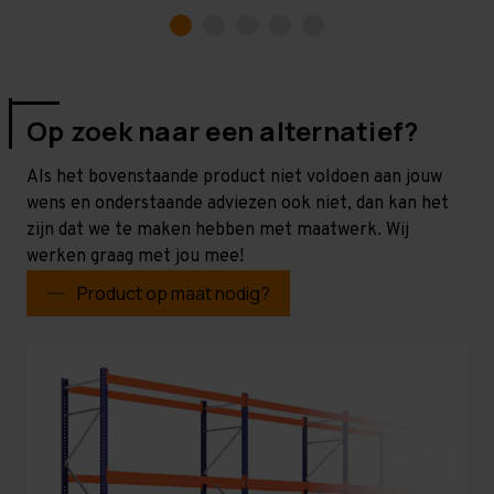
Op zoek naar een alternatief?
Als het bovenstaande product niet voldoen aan jouw
wens en onderstaande adviezen ook niet, dan kan het
zijn dat we te maken hebben met maatwerk. Wij
werken graag met jou mee!
Product op maat nodig?