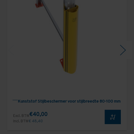
Kunststof Stijlbeschermer voor stijlbreedte 80-100 mm
€40,00
Excl. BTW
Incl. BTW
€ 48,40