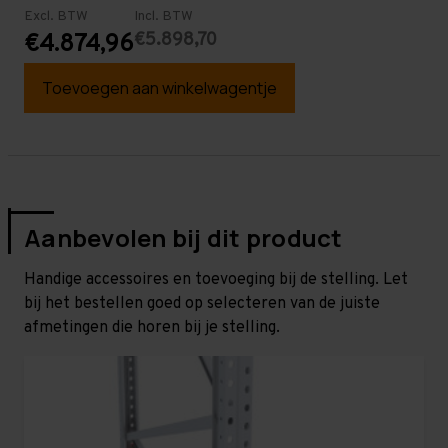
Excl. BTW
Incl. BTW
€5.898,70
€4.874,96
Toevoegen aan winkelwagentje
Aanbevolen bij dit product
Handige accessoires en toevoeging bij de stelling. Let
bij het bestellen goed op selecteren van de juiste
afmetingen die horen bij je stelling.