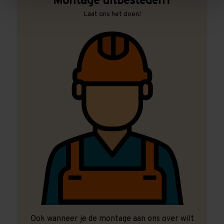
Montage uitbesteden?
Laat ons het doen!
Ook wanneer je de montage aan ons over wilt