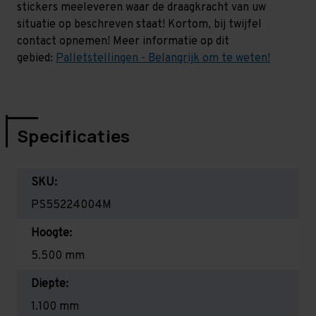
stickers meeleveren waar de draagkracht van uw
situatie op beschreven staat! Kortom, bij twijfel
contact opnemen! Meer informatie op dit
gebied:
Palletstellingen - Belangrijk om te weten!
Specificaties
SKU:
PS55224004M
Hoogte:
5.500 mm
Diepte:
1.100 mm