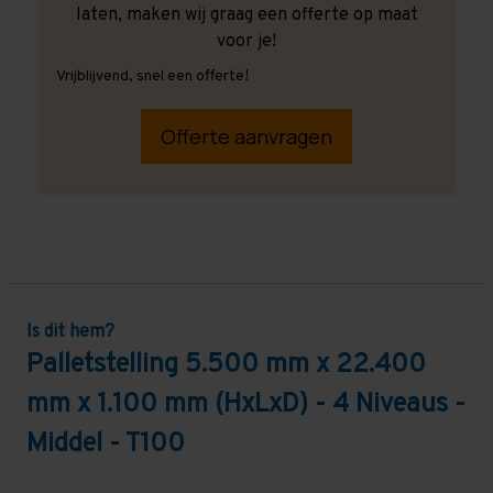
laten, maken wij graag een offerte op maat
voor je!
Vrijblijvend, snel een offerte!
Offerte aanvragen
Is dit hem?
Palletstelling 5.500 mm x 22.400
mm x 1.100 mm (HxLxD) - 4 Niveaus -
Middel - T100