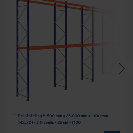
Palletstelling 5.500 mm x 28.000 mm x 1.100 mm
(HxLxD) - 2 Niveaus - Zwaar - T100