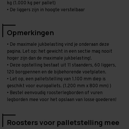
kg (1.000 kg per pallet)
• De liggers zijn in hoogte verstelbaar
Opmerkingen
• De maximale jukbelasting vind je onderaan deze
pagina. Let op: het gewicht in een sectie mag nooit
hoger zijn dan de maximale jukbelasting!.
• Deze opstelling bestaat uit 11 staanders, 60 liggers,
120 borgpennen en de bijbehorende voetplaten.
• Let op, een palletstelling van 1.100 mm diep is
geschikt voor europallets. (1.200 mm x 800 mm) )
• Bestel eenvoudig roosterlegborden of vuren
legborden mee voor het opslaan van losse goederen!
Roosters voor palletstelling mee