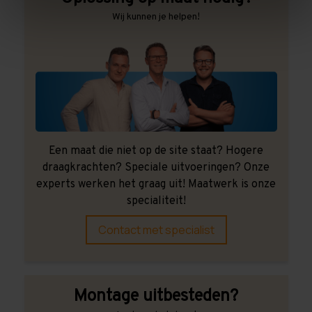
Wij kunnen je helpen!
Een maat die niet op de site staat? Hogere
draagkrachten? Speciale uitvoeringen? Onze
experts werken het graag uit! Maatwerk is onze
specialiteit!
Contact met specialist
Montage uitbesteden?