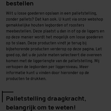
bestellen
Wilt u losse goederen opslaan in een palletstelling,
zonder pallets? Dat kan ook. U kunt via onze webshop
gemakkelijke houten legborden of roosters
meebestellen. Deze plaatst u dan in of op de liggers en
op deze manier wordt het mogelijk om losse goederen
op te slaan. Deze producten vindt je terug bij
bijbehorende producten verderop op deze pagina. Let
goed op, dat u de juiste maten selecteert die overeen
komen met de liggerlengte van de palletstelling. Wij
verkopen de legborden per liggerniveau. Meer
informatie kunt u vinden door hieronder op de
producten te drukken.
Palletstelling draagkracht,
belangrijk om te weten!