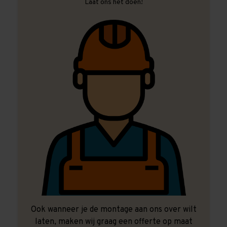
Laat ons het doen!
Ook wanneer je de montage aan ons over wilt
laten, maken wij graag een offerte op maat