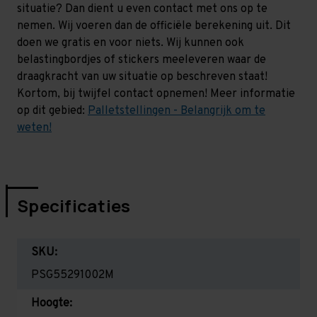
situatie? Dan dient u even contact met ons op te
nemen. Wij voeren dan de officiële berekening uit. Dit
doen we gratis en voor niets. Wij kunnen ook
belastingbordjes of stickers meeleveren waar de
draagkracht van uw situatie op beschreven staat!
Kortom, bij twijfel contact opnemen! Meer informatie
op dit gebied:
Palletstellingen - Belangrijk om te
weten!
Specificaties
SKU:
PSG55291002M
Hoogte: