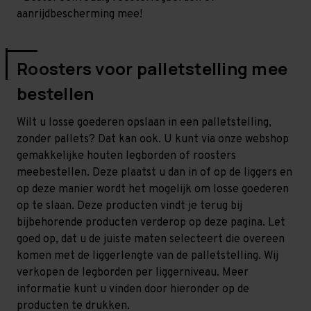
aanrijdbescherming mee!
Roosters voor palletstelling mee
bestellen
Wilt u losse goederen opslaan in een palletstelling,
zonder pallets? Dat kan ook. U kunt via onze webshop
gemakkelijke houten legborden of roosters
meebestellen. Deze plaatst u dan in of op de liggers en
op deze manier wordt het mogelijk om losse goederen
op te slaan. Deze producten vindt je terug bij
bijbehorende producten verderop op deze pagina. Let
goed op, dat u de juiste maten selecteert die overeen
komen met de liggerlengte van de palletstelling. Wij
verkopen de legborden per liggerniveau. Meer
informatie kunt u vinden door hieronder op de
producten te drukken.