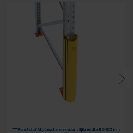
Kunststof Stijlbeschermer voor stijlbreedte 80-100 mm