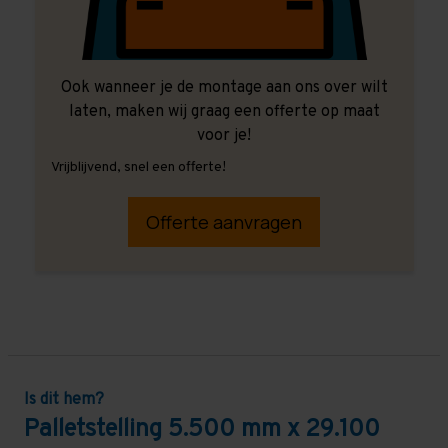
Ook wanneer je de montage aan ons over wilt
laten, maken wij graag een offerte op maat
voor je!
Vrijblijvend, snel een offerte!
Offerte aanvragen
Is dit hem?
Palletstelling 5.500 mm x 29.100