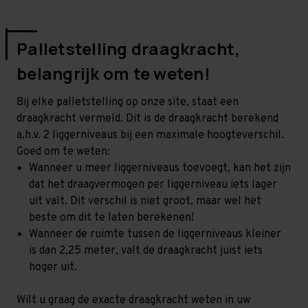
Palletstelling draagkracht,
belangrijk om te weten!
Bij elke palletstelling op onze site, staat een
draagkracht vermeld. Dit is de draagkracht berekend
a.h.v. 2 liggerniveaus bij een maximale hoogteverschil.
Goed om te weten:
Wanneer u meer liggerniveaus toevoegt, kan het zijn
dat het draagvermogen per liggerniveau iets lager
uit valt. Dit verschil is niet groot, maar wel het
beste om dit te laten berekenen!
Wanneer de ruimte tussen de liggerniveaus kleiner
is dan 2,25 meter, valt de draagkracht juist iets
hoger uit.
Wilt u graag de exacte draagkracht weten in uw