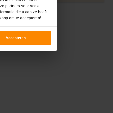
ze partners voor social
ormatie die u aan ze heeft
 knop om te accepteren!
Accepteren