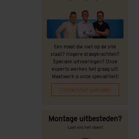
Een maat die niet op de site
staat? Hogere draagkrachten?
Speciale uitvoeringen? Onze
experts werken het graag uit!
Maatwerk is onze specialiteit!
Contact met specialist
Montage uitbesteden?
Laat ons het doen!