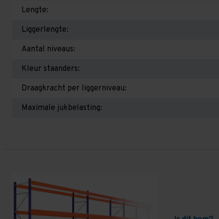
Lengte:
Liggerlengte:
Aantal niveaus:
Kleur staanders:
Draagkracht per liggerniveau:
Maximale jukbelasting: