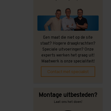
Een maat die niet op de site
staat? Hogere draagkrachten?
Speciale uitvoeringen? Onze
experts werken het graag uit!
Maatwerk is onze specialiteit!
Contact met specialist
Montage uitbesteden?
Laat ons het doen!