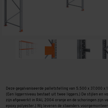
Deze gegalvaniseerde palletstelling van 5.500 x 37.000 x 
(Een liggerniveau bestaat uit twee liggers.) De stijlen en vo
zijn afgewerkt in RAL 2004 oranje en de schoringen zijn ver
epoxy polyester.) Wij leveren de staanders voorgemonteerd