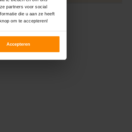
ze partners voor social
ormatie die u aan ze heeft
 knop om te accepteren!
Accepteren