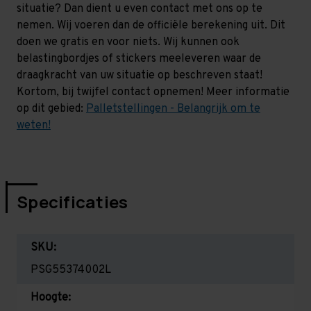
situatie? Dan dient u even contact met ons op te
nemen. Wij voeren dan de officiële berekening uit. Dit
doen we gratis en voor niets. Wij kunnen ook
belastingbordjes of stickers meeleveren waar de
draagkracht van uw situatie op beschreven staat!
Kortom, bij twijfel contact opnemen! Meer informatie
op dit gebied:
Palletstellingen - Belangrijk om te
weten!
Specificaties
SKU:
PSG55374002L
Hoogte: