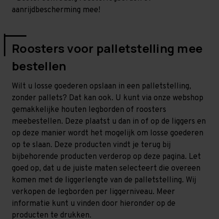
aanrijdbescherming mee!
Roosters voor palletstelling mee
bestellen
Wilt u losse goederen opslaan in een palletstelling,
zonder pallets? Dat kan ook. U kunt via onze webshop
gemakkelijke houten legborden of roosters
meebestellen. Deze plaatst u dan in of op de liggers en
op deze manier wordt het mogelijk om losse goederen
op te slaan. Deze producten vindt je terug bij
bijbehorende producten verderop op deze pagina. Let
goed op, dat u de juiste maten selecteert die overeen
komen met de liggerlengte van de palletstelling. Wij
verkopen de legborden per liggerniveau. Meer
informatie kunt u vinden door hieronder op de
producten te drukken.