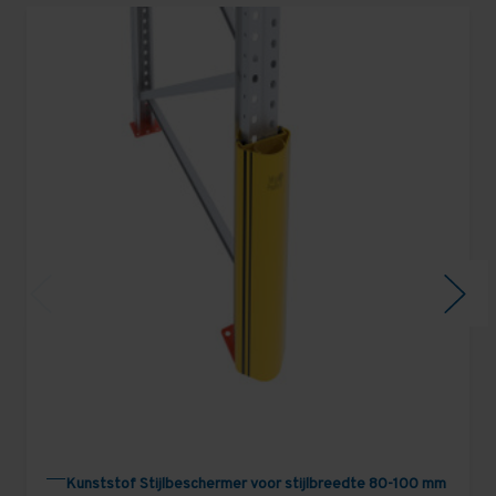
Kunststof Stijlbeschermer voor stijlbreedte 80-100 mm