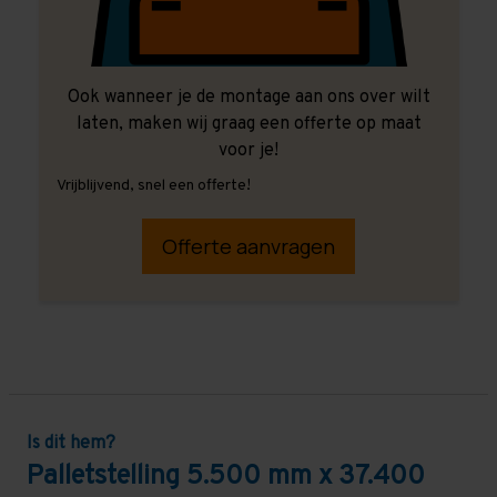
Ook wanneer je de montage aan ons over wilt
laten, maken wij graag een offerte op maat
voor je!
Vrijblijvend, snel een offerte!
Offerte aanvragen
Is dit hem?
Palletstelling 5.500 mm x 37.400