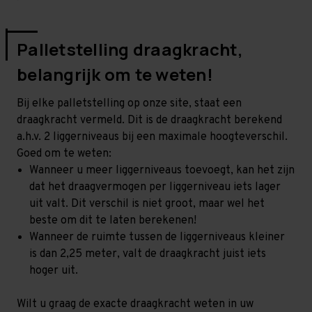
Palletstelling draagkracht,
belangrijk om te weten!
Bij elke palletstelling op onze site, staat een
draagkracht vermeld. Dit is de draagkracht berekend
a.h.v. 2 liggerniveaus bij een maximale hoogteverschil.
Goed om te weten:
Wanneer u meer liggerniveaus toevoegt, kan het zijn
dat het draagvermogen per liggerniveau iets lager
uit valt. Dit verschil is niet groot, maar wel het
beste om dit te laten berekenen!
Wanneer de ruimte tussen de liggerniveaus kleiner
is dan 2,25 meter, valt de draagkracht juist iets
hoger uit.
Wilt u graag de exacte draagkracht weten in uw