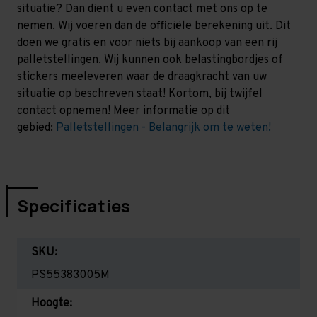
situatie? Dan dient u even contact met ons op te
nemen. Wij voeren dan de officiële berekening uit. Dit
doen we gratis en voor niets bij aankoop van een rij
palletstellingen. Wij kunnen ook belastingbordjes of
stickers meeleveren waar de draagkracht van uw
situatie op beschreven staat! Kortom, bij twijfel
contact opnemen! Meer informatie op dit
gebied:
Palletstellingen - Belangrijk om te weten!
Specificaties
SKU:
PS55383005M
Hoogte: