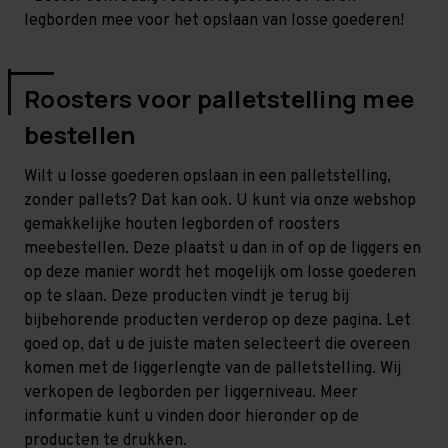
legborden mee voor het opslaan van losse goederen!
Roosters voor palletstelling mee
bestellen
Wilt u losse goederen opslaan in een palletstelling,
zonder pallets? Dat kan ook. U kunt via onze webshop
gemakkelijke houten legborden of roosters
meebestellen. Deze plaatst u dan in of op de liggers en
op deze manier wordt het mogelijk om losse goederen
op te slaan. Deze producten vindt je terug bij
bijbehorende producten verderop op deze pagina. Let
goed op, dat u de juiste maten selecteert die overeen
komen met de liggerlengte van de palletstelling. Wij
verkopen de legborden per liggerniveau. Meer
informatie kunt u vinden door hieronder op de
producten te drukken.