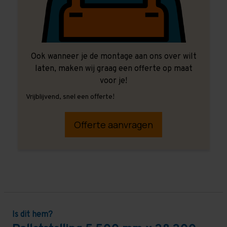
Ook wanneer je de montage aan ons over wilt
laten, maken wij graag een offerte op maat
voor je!
Vrijblijvend, snel een offerte!
Offerte aanvragen
Is dit hem?