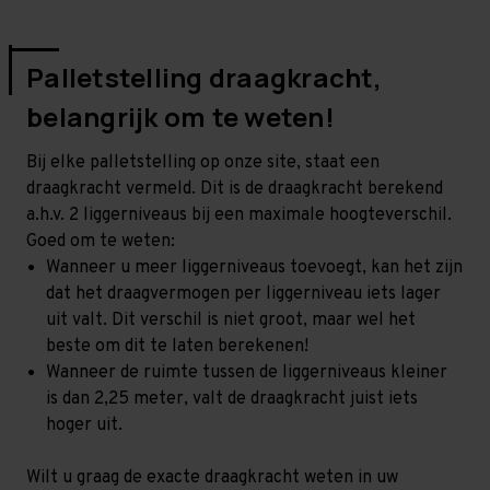
Palletstelling draagkracht,
belangrijk om te weten!
Bij elke palletstelling op onze site, staat een
draagkracht vermeld. Dit is de draagkracht berekend
a.h.v. 2 liggerniveaus bij een maximale hoogteverschil.
Goed om te weten:
Wanneer u meer liggerniveaus toevoegt, kan het zijn
dat het draagvermogen per liggerniveau iets lager
uit valt. Dit verschil is niet groot, maar wel het
beste om dit te laten berekenen!
Wanneer de ruimte tussen de liggerniveaus kleiner
is dan 2,25 meter, valt de draagkracht juist iets
hoger uit.
Wilt u graag de exacte draagkracht weten in uw