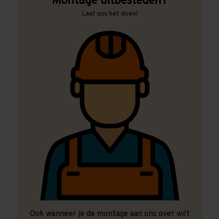
Montage uitbesteden?
Laat ons het doen!
Ook wanneer je de montage aan ons over wilt