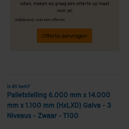
laten, maken wij graag een offerte op maat
voor je!
Vrijblijvend, snel een offerte!
Offerte aanvragen
Is dit hem?
Palletstelling 6.000 mm x 14.000
mm x 1.100 mm (HxLXD) Galva - 3
Niveaus - Zwaar - T100