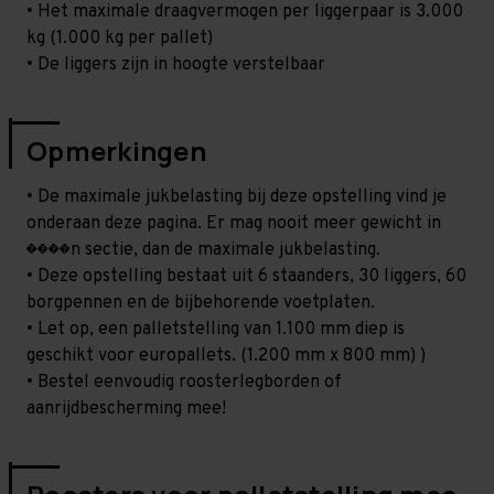
• Het maximale draagvermogen per liggerpaar is 3.000
kg (1.000 kg per pallet)
• De liggers zijn in hoogte verstelbaar
Opmerkingen
• De maximale jukbelasting bij deze opstelling vind je
onderaan deze pagina. Er mag nooit meer gewicht in
����n sectie, dan de maximale jukbelasting.
• Deze opstelling bestaat uit 6 staanders, 30 liggers, 60
borgpennen en de bijbehorende voetplaten.
• Let op, een palletstelling van 1.100 mm diep is
geschikt voor europallets. (1.200 mm x 800 mm) )
• Bestel eenvoudig roosterlegborden of
aanrijdbescherming mee!