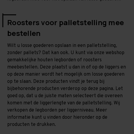
Roosters voor palletstelling mee
bestellen
Wilt u losse goederen opslaan in een palletstelling,
zonder pallets? Dat kan ook. U kunt via onze webshop
gemakkelijke houten legborden of roosters
meebestellen. Deze plaatst u dan in of op de liggers en
op deze manier wordt het mogelijk om losse goederen
op te slaan. Deze producten vindt je terug bij
bijbehorende producten verderop op deze pagina. Let
goed op, dat u de juiste maten selecteert die overeen
komen met de liggerlengte van de palletstelling. Wij
verkopen de legborden per liggerniveau. Meer
informatie kunt u vinden door hieronder op de
producten te drukken.