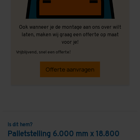
Ook wanneer je de montage aan ons over wilt
laten, maken wij graag een offerte op maat
voor je!
Vrijblijvend, snel een offerte!
Offerte aanvragen
Is dit hem?
Palletstelling 6.000 mm x 18.800