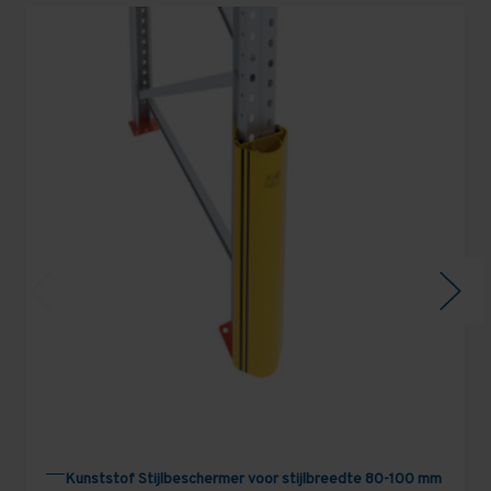
Kunststof Stijlbeschermer voor stijlbreedte 80-100 mm