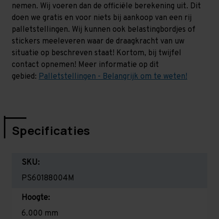
nemen. Wij voeren dan de officiële berekening uit. Dit
doen we gratis en voor niets bij aankoop van een rij
palletstellingen. Wij kunnen ook belastingbordjes of
stickers meeleveren waar de draagkracht van uw
situatie op beschreven staat! Kortom, bij twijfel
contact opnemen! Meer informatie op dit
gebied:
Palletstellingen - Belangrijk om te weten!
Specificaties
SKU:
PS60188004M
Hoogte:
6.000 mm