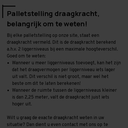
Palletstelling draagkracht,
belangrijk om te weten!
Bij elke palletstelling op onze site, staat een
draagkracht vermeld. Dit is de draagkracht berekend
a.h.v. 2 liggerniveaus bij een maximale hoogteverschil.
Goed om te weten:
Wanneer u meer liggerniveaus toevoegt, kan het zijn
dat het draagvermogen per liggerniveau iets lager
uit valt. Dit verschil is niet groot, maar wel het
beste om dit te laten berekenen!
Wanneer de ruimte tussen de liggerniveaus kleiner
is dan 2,25 meter, valt de draagkracht juist iets
hoger uit.
Wilt u graag de exacte draagkracht weten in uw
situatie? Dan dient u even contact met ons op te