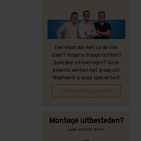
Een maat die niet op de site
staat? Hogere draagkrachten?
Speciale uitvoeringen? Onze
experts werken het graag uit!
Maatwerk is onze specialiteit!
Contact met specialist
Montage uitbesteden?
Laat ons het doen!