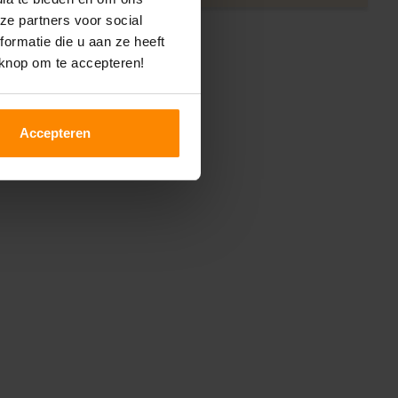
ze partners voor social
ormatie die u aan ze heeft
 knop om te accepteren!
Accepteren