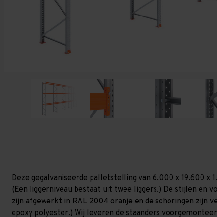
Deze gegalvaniseerde palletstelling van 6.000 x 19.600 x 
(Een liggerniveau bestaat uit twee liggers.) De stijlen en vo
zijn afgewerkt in RAL 2004 oranje en de schoringen zijn ver
epoxy polyester.) Wij leveren de staanders voorgemonteerd