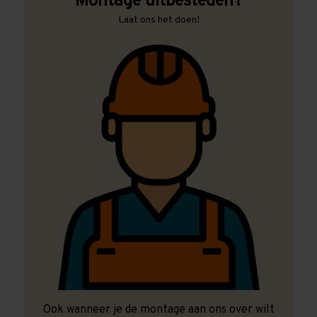
Montage uitbesteden?
Laat ons het doen!
Ook wanneer je de montage aan ons over wilt