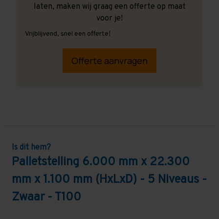
laten, maken wij graag een offerte op maat
voor je!
Vrijblijvend, snel een offerte!
Offerte aanvragen
Is dit hem?
Palletstelling 6.000 mm x 22.300
mm x 1.100 mm (HxLxD) - 5 Niveaus -
Zwaar - T100