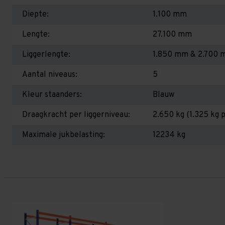
Diepte:
1.100 mm
Lengte:
27.100 mm
Liggerlengte:
1.850 mm & 2.700
Aantal niveaus:
5
Kleur staanders:
Blauw
Draagkracht per liggerniveau:
2.650 kg (1.325 kg p
Maximale jukbelasting:
12234 kg