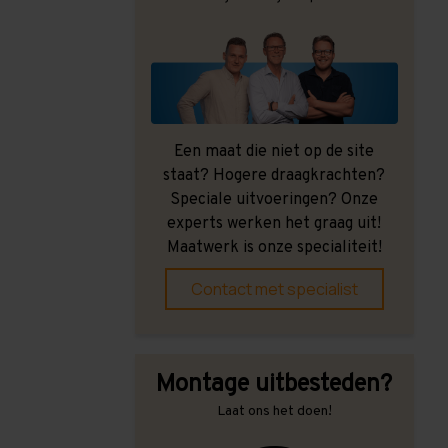
Een maat die niet op de site
staat? Hogere draagkrachten?
Speciale uitvoeringen? Onze
experts werken het graag uit!
Maatwerk is onze specialiteit!
Contact met specialist
Montage uitbesteden?
Laat ons het doen!