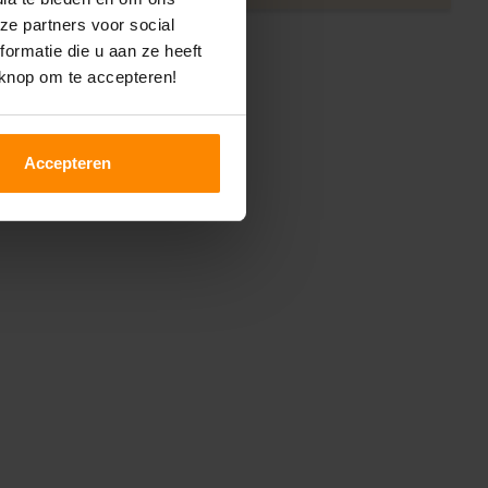
ze partners voor social
ormatie die u aan ze heeft
 knop om te accepteren!
Accepteren