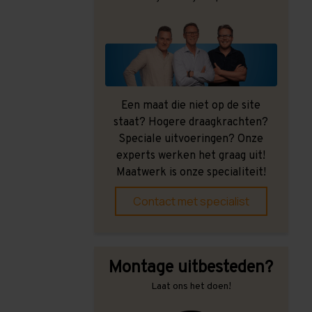
Een maat die niet op de site
staat? Hogere draagkrachten?
Speciale uitvoeringen? Onze
experts werken het graag uit!
Maatwerk is onze specialiteit!
Contact met specialist
Montage uitbesteden?
Laat ons het doen!