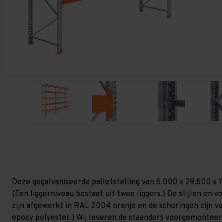
Deze gegalvaniseerde palletstelling van 6.000 x 29.600 x 
(Een liggerniveau bestaat uit twee liggers.) De stijlen en vo
zijn afgewerkt in RAL 2004 oranje en de schoringen zijn ver
epoxy polyester.) Wij leveren de staanders voorgemonteerd