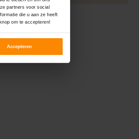
ze partners voor social
ormatie die u aan ze heeft
 knop om te accepteren!
Accepteren