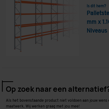
Is dit hem?
Palletst
mm x 1.
Niveaus 
Op zoek naar een alternatief
Als het bovenstaande product niet voldoen aan jouw wens 
maatwerk. Wij werken graag met jou mee!