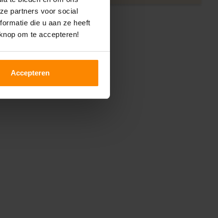
ze partners voor social
ormatie die u aan ze heeft
 knop om te accepteren!
Accepteren