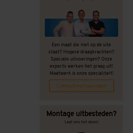
Een maat die niet op de site
staat? Hogere draagkrachten?
Speciale uitvoeringen? Onze
experts werken het graag uit!
Maatwerk is onze specialiteit!
Contact met specialist
Montage uitbesteden?
Laat ons het doen!