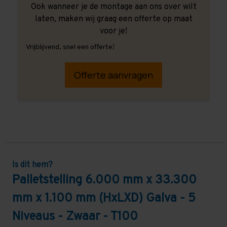
Ook wanneer je de montage aan ons over wilt
laten, maken wij graag een offerte op maat
voor je!
Vrijblijvend, snel een offerte!
Offerte aanvragen
Is dit hem?
Palletstelling 6.000 mm x 33.300
mm x 1.100 mm (HxLXD) Galva - 5
Niveaus - Zwaar - T100