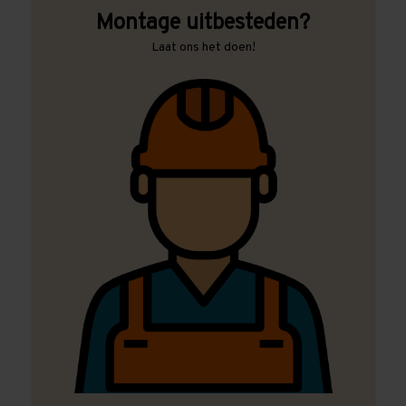
Montage uitbesteden?
Laat ons het doen!