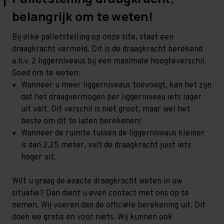
belangrijk om te weten!
Bij elke palletstelling op onze site, staat een
draagkracht vermeld. Dit is de draagkracht berekend
a.h.v. 2 liggerniveaus bij een maximale hoogteverschil.
Goed om te weten:
Wanneer u meer liggerniveaus toevoegt, kan het zijn
dat het draagvermogen per liggerniveau iets lager
uit valt. Dit verschil is niet groot, maar wel het
beste om dit te laten berekenen!
Wanneer de ruimte tussen de liggerniveaus kleiner
is dan 2,25 meter, valt de draagkracht juist iets
hoger uit.
Wilt u graag de exacte draagkracht weten in uw
situatie? Dan dient u even contact met ons op te
nemen. Wij voeren dan de officiële berekening uit. Dit
doen we gratis en voor niets. Wij kunnen ook