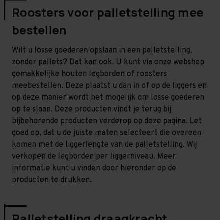
Roosters voor palletstelling mee
bestellen
Wilt u losse goederen opslaan in een palletstelling,
zonder pallets? Dat kan ook. U kunt via onze webshop
gemakkelijke houten legborden of roosters
meebestellen. Deze plaatst u dan in of op de liggers en
op deze manier wordt het mogelijk om losse goederen
op te slaan. Deze producten vindt je terug bij
bijbehorende producten verderop op deze pagina. Let
goed op, dat u de juiste maten selecteert die overeen
komen met de liggerlengte van de palletstelling. Wij
verkopen de legborden per liggerniveau. Meer
informatie kunt u vinden door hieronder op de
producten te drukken.
Palletstelling draagkracht,