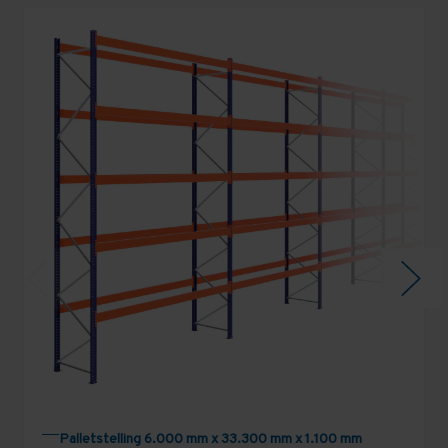
Palletstelling 6.000 mm x 33.300 mm x 1.100 mm