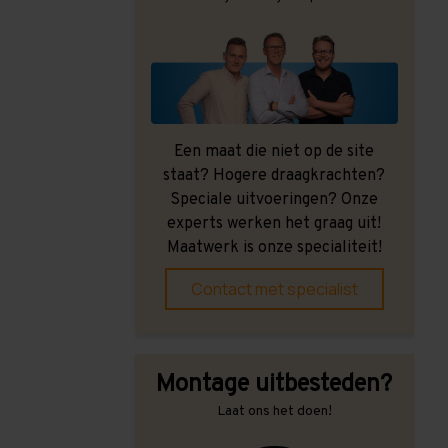
Een maat die niet op de site
staat? Hogere draagkrachten?
Speciale uitvoeringen? Onze
experts werken het graag uit!
Maatwerk is onze specialiteit!
Contact met specialist
Montage uitbesteden?
Laat ons het doen!