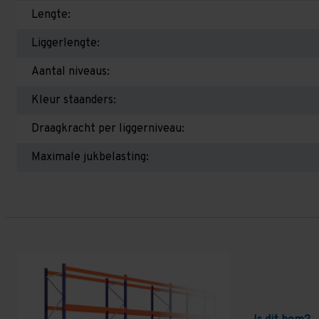
Lengte:
Liggerlengte:
Aantal niveaus:
Kleur staanders:
Draagkracht per liggerniveau:
Maximale jukbelasting: