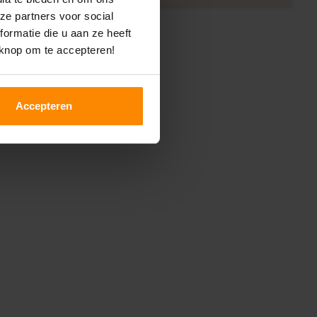
ze partners voor social
ormatie die u aan ze heeft
 knop om te accepteren!
Accepteren