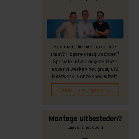
Een maat die niet op de site
staat? Hogere draagkrachten?
Speciale uitvoeringen? Onze
experts werken het graag uit!
Maatwerk is onze specialiteit!
Contact met specialist
Montage uitbesteden?
Laat ons het doen!