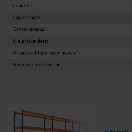
Lengte:
Liggerlengte:
Aantal niveaus:
Kleur staanders:
Draagkracht per liggerniveau:
Maximale jukbelasting: