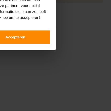
ze partners voor social
ormatie die u aan ze heeft
 knop om te accepteren!
Accepteren