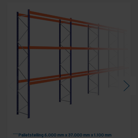
Palletstelling 6.000 mm x 37.000 mm x 1.100 mm