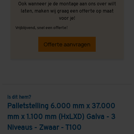
Ook wanneer je de montage aan ons over wilt
laten, maken wij graag een offerte op maat
voor je!
Vrijblijvend, snel een offerte!
Offerte aanvragen
Is dit hem?
Palletstelling 6.000 mm x 37.000
mm x 1.100 mm (HxLXD) Galva - 3
Niveaus - Zwaar - T100