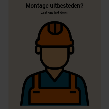
Montage uitbesteden?
Laat ons het doen!