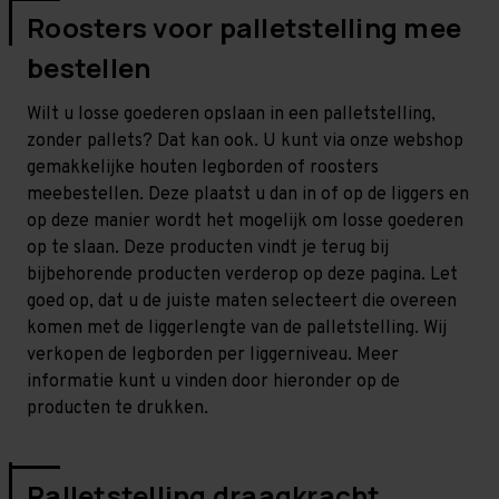
Roosters voor palletstelling mee
bestellen
Wilt u losse goederen opslaan in een palletstelling,
zonder pallets? Dat kan ook. U kunt via onze webshop
gemakkelijke houten legborden of roosters
meebestellen. Deze plaatst u dan in of op de liggers en
op deze manier wordt het mogelijk om losse goederen
op te slaan. Deze producten vindt je terug bij
bijbehorende producten verderop op deze pagina. Let
goed op, dat u de juiste maten selecteert die overeen
komen met de liggerlengte van de palletstelling. Wij
verkopen de legborden per liggerniveau. Meer
informatie kunt u vinden door hieronder op de
producten te drukken.
Palletstelling draagkracht,