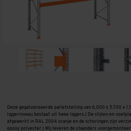
Deze gegalvaniseerde palletstelling van 6.000 x 5.700 x 1
liggerniveau bestaat uit twee liggers.) De stijlen en voetpla
afgewerkt in RAL 2004 oranje en de schoringen zijn verzinkt
epoxy polyester.) Wij leveren de staanders voorgemonteerd