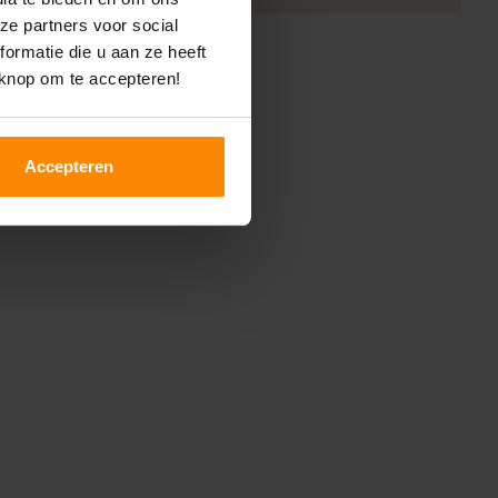
ze partners voor social
ormatie die u aan ze heeft
 knop om te accepteren!
Accepteren