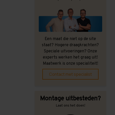
Een maat die niet op de site
staat? Hogere draagkrachten?
Speciale uitvoeringen? Onze
experts werken het graag uit!
Maatwerk is onze specialiteit!
Contact met specialist
Montage uitbesteden?
Laat ons het doen!