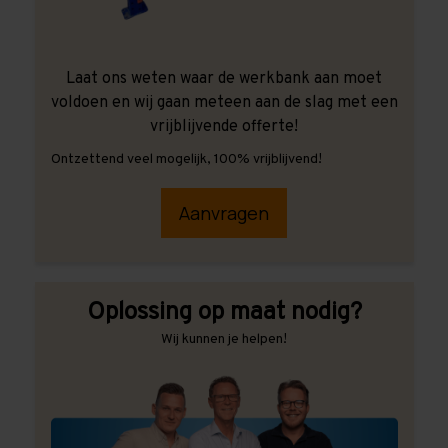
Laat ons weten waar de werkbank aan moet
voldoen en wij gaan meteen aan de slag met een
vrijblijvende offerte!
Ontzettend veel mogelijk, 100% vrijblijvend!
Aanvragen
Oplossing op maat nodig?
Wij kunnen je helpen!