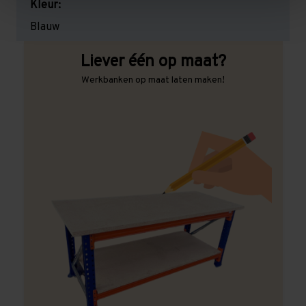
Kleur:
Blauw
Liever één op maat?
Werkbanken op maat laten maken!