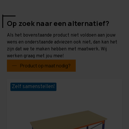
Op zoek naar een alternatief?
Als het bovenstaande product niet voldoen aan jouw
wens en onderstaande adviezen ook niet, dan kan het
zijn dat we te maken hebben met maatwerk. Wij
werken graag met jou mee!
Product op maat nodig?
Zelf samenstellen!