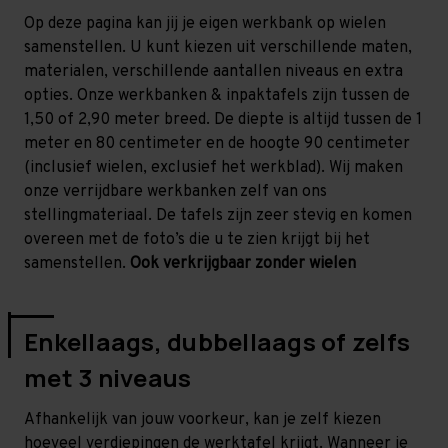
Op deze pagina kan jij je eigen werkbank op wielen
samenstellen. U kunt kiezen uit verschillende maten,
materialen, verschillende aantallen niveaus en extra
opties. Onze werkbanken & inpaktafels zijn tussen de
1,50 of 2,90 meter breed. De diepte is altijd tussen de 1
meter en 80 centimeter en de hoogte 90 centimeter
(inclusief wielen, exclusief het werkblad). Wij maken
onze verrijdbare werkbanken zelf van ons
stellingmateriaal. De tafels zijn zeer stevig en komen
overeen met de foto’s die u te zien krijgt bij het
samenstellen.
Ook verkrijgbaar zonder wielen
Enkellaags, dubbellaags of zelfs
met 3 niveaus
Afhankelijk van jouw voorkeur, kan je zelf kiezen
hoeveel verdiepingen de werktafel krijgt. Wanneer je