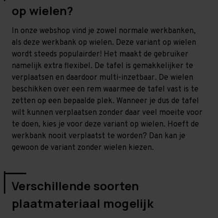
op wielen?
In onze webshop vind je zowel normale werkbanken,
als deze werkbank op wielen. Deze variant op wielen
wordt steeds populairder! Het maakt de gebruiker
namelijk extra flexibel. De tafel is gemakkelijker te
verplaatsen en daardoor multi-inzetbaar. De wielen
beschikken over een rem waarmee de tafel vast is te
zetten op een bepaalde plek. Wanneer je dus de tafel
wilt kunnen verplaatsen zonder daar veel moeite voor
te doen, kies je voor deze variant op wielen. Hoeft de
werkbank nooit verplaatst te worden? Dan kan je
gewoon de variant zonder wielen kiezen.
Verschillende soorten
plaatmateriaal mogelijk