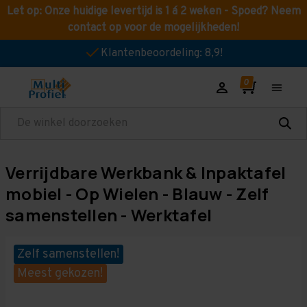
Let op: Onze huidige levertijd is 1 á 2 weken - Spoed? Neem
contact op voor de mogelijkheden!
Klantenbeoordeling: 8,9!
Zoeken
Verrijdbare Werkbank & Inpaktafel
mobiel - Op Wielen - Blauw - Zelf
samenstellen - Werktafel
Zelf samenstellen!
Meest gekozen!