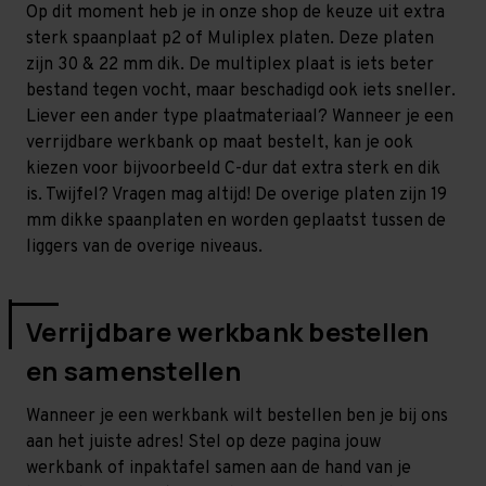
Op dit moment heb je in onze shop de keuze uit extra
sterk spaanplaat p2 of Muliplex platen. Deze platen
zijn 30 & 22 mm dik. De multiplex plaat is iets beter
bestand tegen vocht, maar beschadigd ook iets sneller.
Liever een ander type plaatmateriaal? Wanneer je een
verrijdbare werkbank op maat bestelt, kan je ook
kiezen voor bijvoorbeeld C-dur dat extra sterk en dik
is. Twijfel? Vragen mag altijd! De overige platen zijn 19
mm dikke spaanplaten en worden geplaatst tussen de
liggers van de overige niveaus.
Verrijdbare werkbank bestellen
en samenstellen
Wanneer je een werkbank wilt bestellen ben je bij ons
aan het juiste adres! Stel op deze pagina jouw
werkbank of inpaktafel samen aan de hand van je