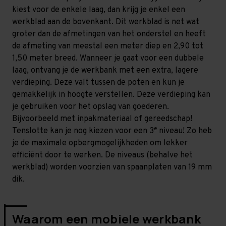
kiest voor de enkele laag, dan krijg je enkel een
werkblad aan de bovenkant. Dit werkblad is net wat
groter dan de afmetingen van het onderstel en heeft
de afmeting van meestal een meter diep en 2,90 tot
1,50 meter breed. Wanneer je gaat voor een dubbele
laag, ontvang je de werkbank met een extra, lagere
verdieping. Deze valt tussen de poten en kun je
gemakkelijk in hoogte verstellen. Deze verdieping kan
je gebruiken voor het opslag van goederen.
Bijvoorbeeld met inpakmateriaal of gereedschap!
e
Tenslotte kan je nog kiezen voor een 3
niveau! Zo heb
je de maximale opbergmogelijkheden om lekker
efficiënt door te werken. De niveaus (behalve het
werkblad) worden voorzien van spaanplaten van 19 mm
dik.
Waarom een mobiele werkbank