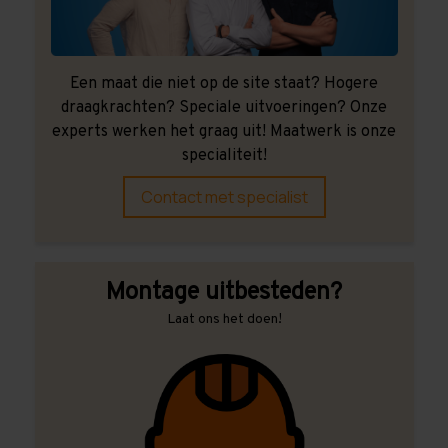
Een maat die niet op de site staat? Hogere
draagkrachten? Speciale uitvoeringen? Onze
experts werken het graag uit! Maatwerk is onze
specialiteit!
Contact met specialist
Montage uitbesteden?
Laat ons het doen!