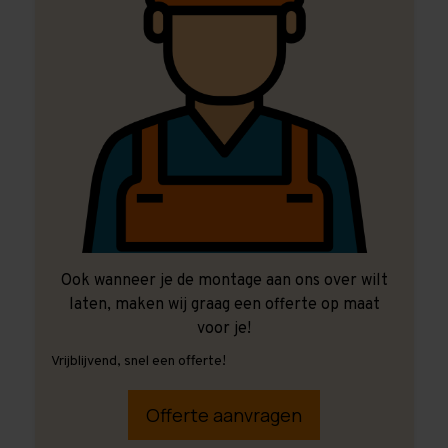
Ook wanneer je de montage aan ons over wilt
laten, maken wij graag een offerte op maat
voor je!
Vrijblijvend, snel een offerte!
Offerte aanvragen