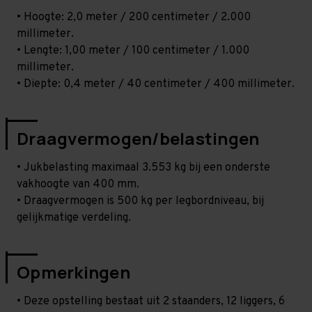
• Hoogte: 2,0 meter / 200 centimeter / 2.000
millimeter.
• Lengte: 1,00 meter / 100 centimeter / 1.000
millimeter.
• Diepte: 0,4 meter / 40 centimeter / 400 millimeter.
Draagvermogen/belastingen
• Jukbelasting maximaal 3.553 kg bij een onderste
vakhoogte van 400 mm.
• Draagvermogen is 500 kg per legbordniveau, bij
gelijkmatige verdeling.
Opmerkingen
• Deze opstelling bestaat uit 2 staanders, 12 liggers, 6