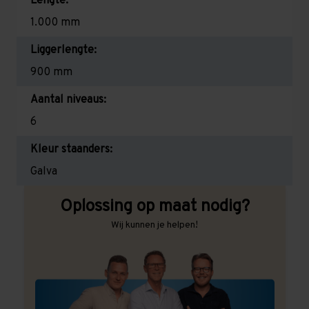
Lengte:
1.000 mm
Liggerlengte:
900 mm
Aantal niveaus:
6
Kleur staanders:
Galva
Oplossing op maat nodig?
Wij kunnen je helpen!