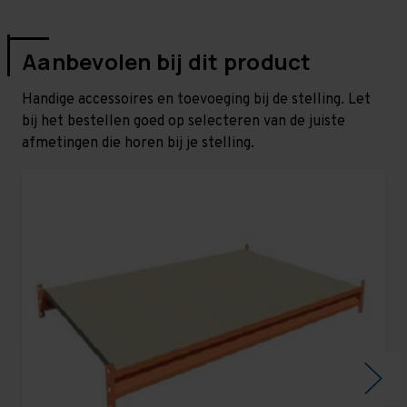
Aanbevolen bij dit product
Handige accessoires en toevoeging bij de stelling. Let
bij het bestellen goed op selecteren van de juiste
afmetingen die horen bij je stelling.