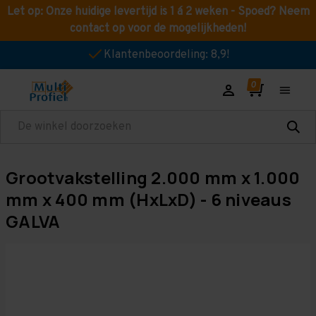
Let op: Onze huidige levertijd is 1 á 2 weken - Spoed? Neem
contact op voor de mogelijkheden!
Klantenbeoordeling: 8,9!
Zoeken
Grootvakstelling 2.000 mm x 1.000
mm x 400 mm (HxLxD) - 6 niveaus
GALVA